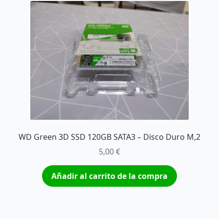
WD Green 3D SSD 120GB SATA3 – Disco Duro M,2
5,00
€
Añadir al carrito de la compra