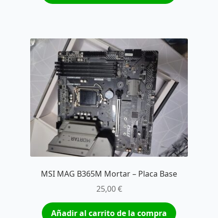
MSI MAG B365M Mortar – Placa Base
25,00
€
Añadir al carrito de la compra