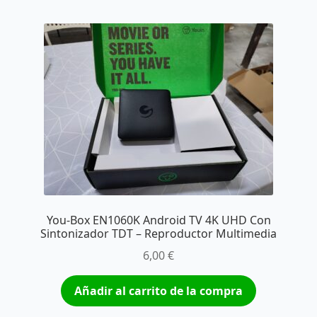
You-Box EN1060K Android TV 4K UHD Con
Sintonizador TDT – Reproductor Multimedia
6,00
€
Añadir al carrito de la compra