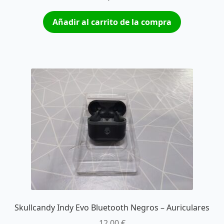
Añadir al carrito de la compra
Skullcandy Indy Evo Bluetooth Negros – Auriculares
12,00
€