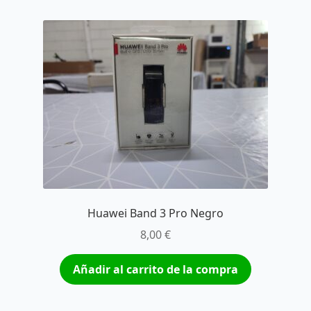
Huawei Band 3 Pro Negro
8,00
€
Añadir al carrito de la compra