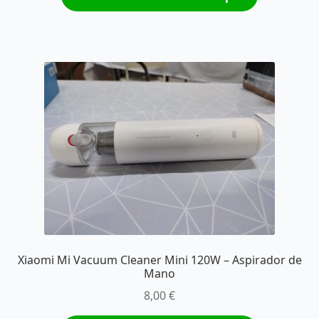
Xiaomi Mi Vacuum Cleaner Mini 120W – Aspirador de
Mano
8,00
€