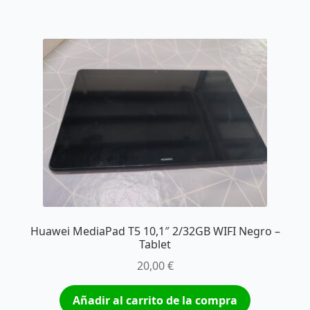
Huawei MediaPad T5 10,1″ 2/32GB WIFI Negro –
Tablet
20,00
€
Añadir al carrito de la compra