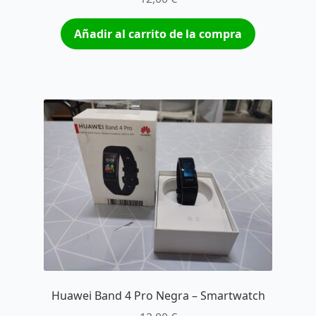
Añadir al carrito de la compra
Huawei Band 4 Pro Negra – Smartwatch