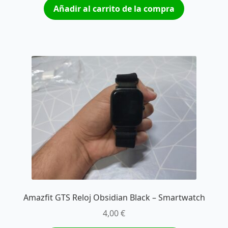
Añadir al carrito de la compra
Amazfit GTS Reloj Obsidian Black – Smartwatch
4,00
€