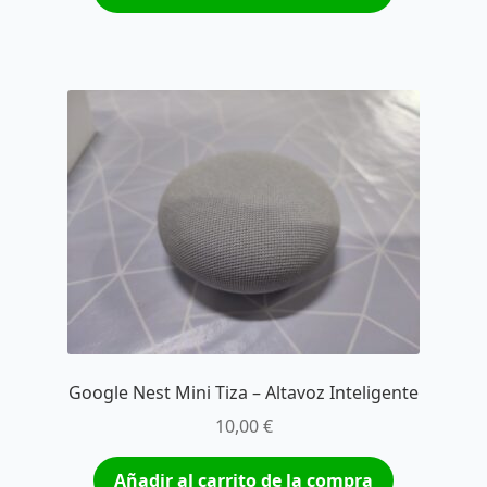
Google Nest Mini Tiza – Altavoz Inteligente
10,00
€
Añadir al carrito de la compra