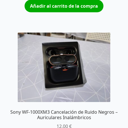
Añadir al carrito de la compra
Sony WF-1000XM3 Cancelación de Ruido Negros –
Auriculares Inalámbricos
12,00
€