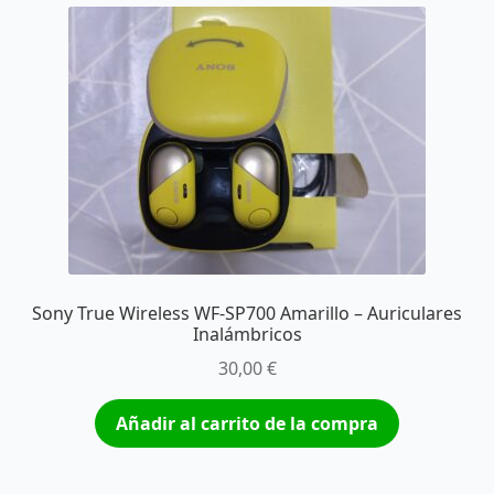
Sony True Wireless WF-SP700 Amarillo – Auriculares
Inalámbricos
30,00
€
Añadir al carrito de la compra