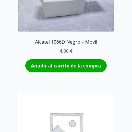
Alcatel 1066D Negro – Móvil
4,00
€
Añadir al carrito de la compra