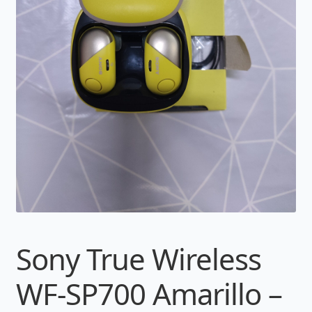
Sony True Wireless
WF-SP700 Amarillo –