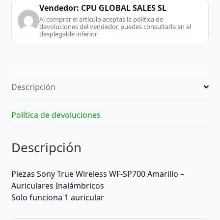
-
Vendedor:
CPU GLOBAL SALES SL
Auriculares
Al comprar el artículo aceptas la política de
devoluciones del vendedor, puedes consultarla en el
Inalámbricos
desplegable inferior.
cantidad
Descripción
Política de devoluciones
Descripción
Piezas
Sony True Wireless WF-SP700 Amarillo –
Auriculares Inalámbricos
Solo funciona 1 auricular