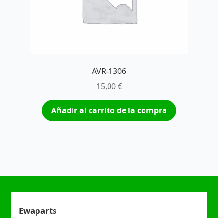
AVR-1306
15,00
€
Añadir al carrito de la compra
Ewaparts