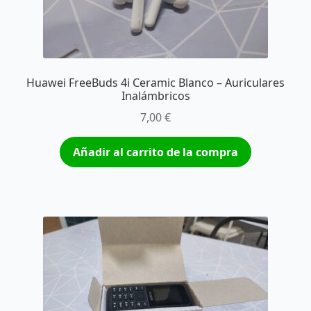
Huawei FreeBuds 4i Ceramic Blanco – Auriculares
Inalámbricos
7,00
€
Añadir al carrito de la compra