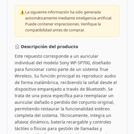
La siguiente información ha sido generada
automáticamente mediante inteligencia artificial.
Puede contener imprecisiones. Verifique la
compatibilidad antes de comprar.
Descripción del producto
Este repuesto corresponde a un auricular
individual del modelo Sony WF-SP700, diseñado
para funcionar como parte de un sistema True
Wireless. Su función principal es reproducir audio
de forma inalámbrica, recibiendo la señal desde el
dispositivo emparejado a través de Bluetooth. Se
trata de una pieza específica para reemplazar un
auricular dañado o perdido del conjunto original,
permitiendo restaurar la funcionalidad estéreo
completa del sistema. Técnicamente, integra un
altavoz dinámico, batería recargable y controles
táctiles o físicos para gestión de llamadas y