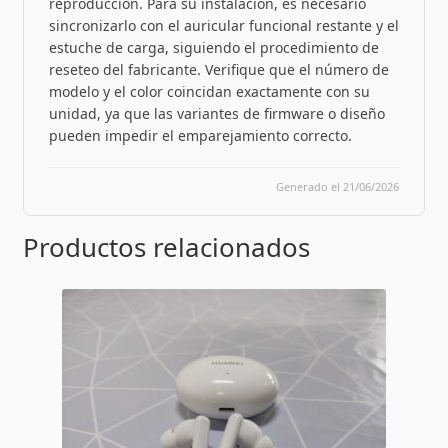
reproducción. Para su instalación, es necesario
sincronizarlo con el auricular funcional restante y el
estuche de carga, siguiendo el procedimiento de
reseteo del fabricante. Verifique que el número de
modelo y el color coincidan exactamente con su
unidad, ya que las variantes de firmware o diseño
pueden impedir el emparejamiento correcto.
Generado el 21/06/2026
Productos relacionados