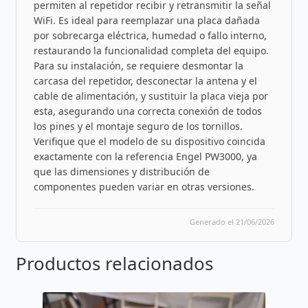
permiten al repetidor recibir y retransmitir la señal
WiFi. Es ideal para reemplazar una placa dañada
por sobrecarga eléctrica, humedad o fallo interno,
restaurando la funcionalidad completa del equipo.
Para su instalación, se requiere desmontar la
carcasa del repetidor, desconectar la antena y el
cable de alimentación, y sustituir la placa vieja por
esta, asegurando una correcta conexión de todos
los pines y el montaje seguro de los tornillos.
Verifique que el modelo de su dispositivo coincida
exactamente con la referencia Engel PW3000, ya
que las dimensiones y distribución de
componentes pueden variar en otras versiones.
Generado el 21/06/2026
Productos relacionados