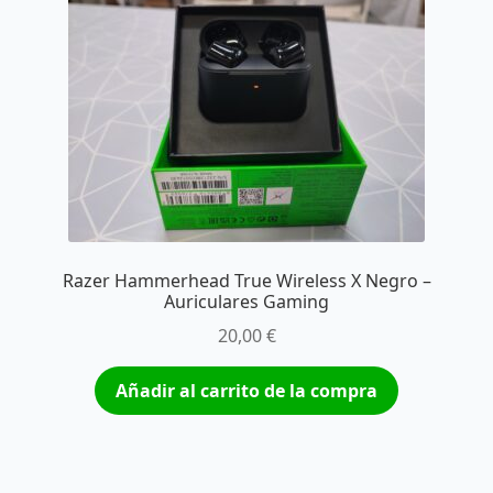
Razer Hammerhead True Wireless X Negro –
Auriculares Gaming
20,00
€
Añadir al carrito de la compra