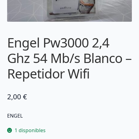
Engel Pw3000 2,4
Ghz 54 Mb/s Blanco –
Repetidor Wifi
2,00
€
ENGEL
1 disponibles