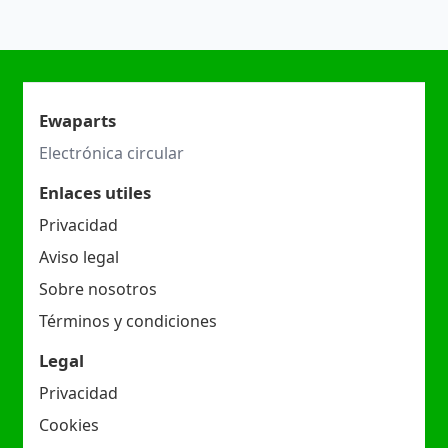
Ewaparts
Electrónica circular
Enlaces utiles
Privacidad
Aviso legal
Sobre nosotros
Términos y condiciones
Legal
Privacidad
Cookies