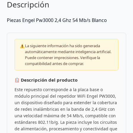
Descripción
Piezas
Engel Pw3000 2,4 Ghz 54 Mb/s Blanco
La siguiente información ha sido generada
automáticamente mediante inteligencia artificial.
Puede contener imprecisiones. Verifique la
compatibilidad antes de comprar.
Descripción del producto
Este repuesto corresponde a la placa base o
módulo principal del repetidor WiFi Engel PW3000,
un dispositivo diseñado para extender la cobertura
de redes inalámbricas en la banda de 2,4 GHz con
una velocidad máxima de 54 Mb/s, compatible con
estándares 802.11b/g. La pieza incluye los circuitos
de alimentación, procesamiento y conectividad que