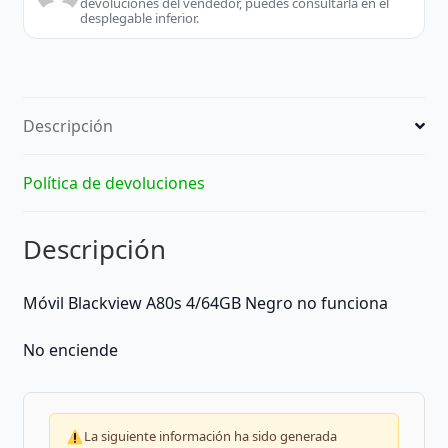
devoluciones del vendedor, puedes consultarla en el
desplegable inferior.
Descripción
Política de devoluciones
Descripción
Móvil
Blackview A80s 4/64GB Negro no funciona
No enciende
La siguiente información ha sido generada