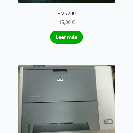
PM7200
15,00
€
Leer más