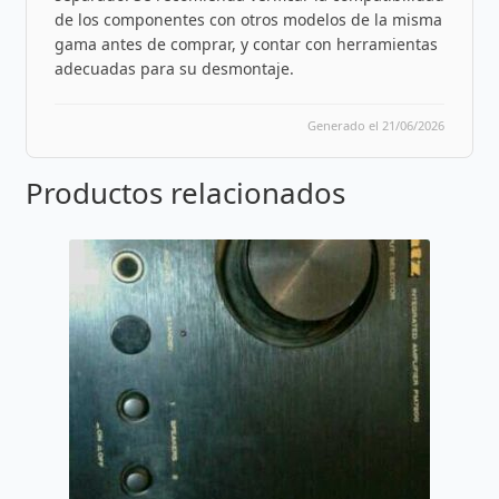
de los componentes con otros modelos de la misma
gama antes de comprar, y contar con herramientas
adecuadas para su desmontaje.
Generado el 21/06/2026
Productos relacionados