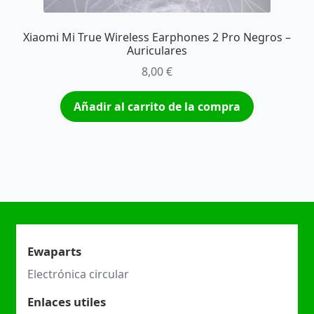
Xiaomi Mi True Wireless Earphones 2 Pro Negros –
Auriculares
8,00
€
Añadir al carrito de la compra
Ewaparts
Electrónica circular
Enlaces utiles