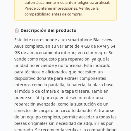
automáticamente mediante inteligencia artificial.
Puede contener imprecisiones. Verifique la
compatibilidad antes de comprar.
Descripción del producto
Este lote corresponde a un smartphone Blackview
A80s completo, en su variante de 4 GB de RAM y 64
GB de almacenamiento interno, en color negro. Se
vende como repuesto para reparación, ya que la
unidad no enciende y no funciona. Está indicado
para técnicos o aficionados que necesiten un
dispositivo donante para extraer componentes
internos como la pantalla, la batería, la placa base,
el módulo de cámara o la tapa trasera. También
puede ser útil para quien desee intentar una
reparación avanzada, como la sustitución de un
conector de carga o un circuito dañado. Al tratarse
de un equipo completo, permite acceder a todas las
piezas originales sin necesidad de adquirirlas por
separado. Se recomienda verificar la compatibilidad