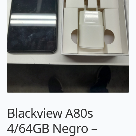
Blackview A80s
4/64GB Negro –