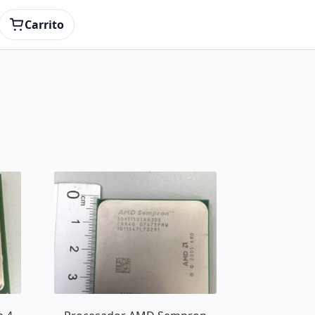
Carrito