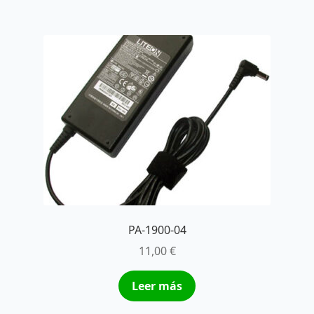
PA-1900-04
11,00
€
Leer más