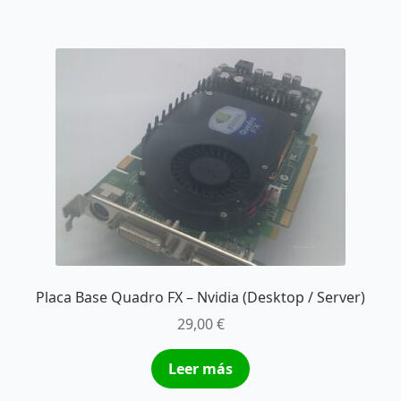
Placa Base Quadro FX – Nvidia (Desktop / Server)
29,00
€
Leer más