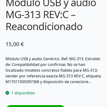
Módulo USB y audio
MG-313 REV:C –
Reacondicionado
15,00
€
Módulo USB y audio Genérico. Ref: MG-313. Extraído
de: Compatibilidad por confirmar. No se han
localizado modelos concretos fiables para MG-313;
vender por referencia exacta MG-313 REV:C, etiqueta
M17011005097368 y disposición de conectore…
1 disponibles