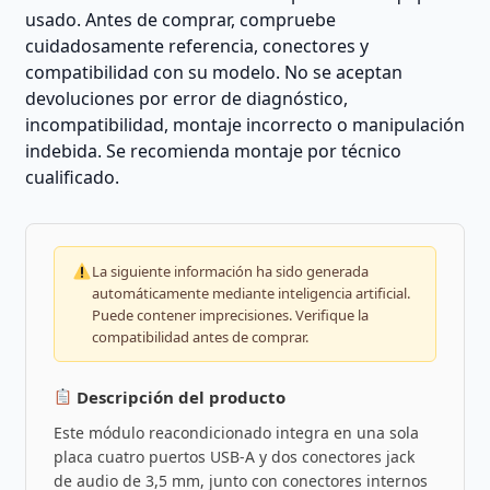
usado. Antes de comprar, compruebe
cuidadosamente referencia, conectores y
compatibilidad con su modelo. No se aceptan
devoluciones por error de diagnóstico,
incompatibilidad, montaje incorrecto o manipulación
indebida. Se recomienda montaje por técnico
cualificado.
La siguiente información ha sido generada
automáticamente mediante inteligencia artificial.
Puede contener imprecisiones. Verifique la
compatibilidad antes de comprar.
Descripción del producto
Este módulo reacondicionado integra en una sola
placa cuatro puertos USB-A y dos conectores jack
de audio de 3,5 mm, junto con conectores internos