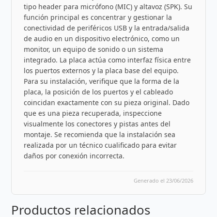
tipo header para micrófono (MIC) y altavoz (SPK). Su
función principal es concentrar y gestionar la
conectividad de periféricos USB y la entrada/salida
de audio en un dispositivo electrónico, como un
monitor, un equipo de sonido o un sistema
integrado. La placa actúa como interfaz física entre
los puertos externos y la placa base del equipo.
Para su instalación, verifique que la forma de la
placa, la posición de los puertos y el cableado
coincidan exactamente con su pieza original. Dado
que es una pieza recuperada, inspeccione
visualmente los conectores y pistas antes del
montaje. Se recomienda que la instalación sea
realizada por un técnico cualificado para evitar
daños por conexión incorrecta.
Generado el 23/06/2026
Productos relacionados