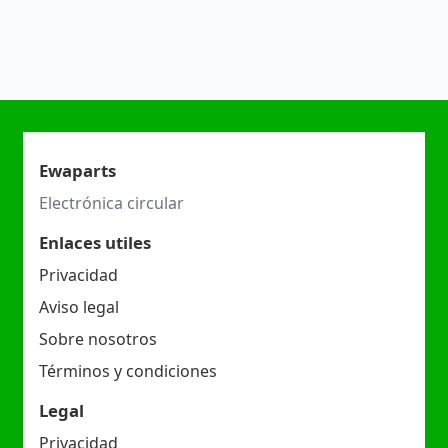
Ewaparts
Electrónica circular
Enlaces utiles
Privacidad
Aviso legal
Sobre nosotros
Términos y condiciones
Legal
Privacidad