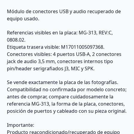
Módulo de conectores USB y audio recuperado de
equipo usado.
Referencias visibles en la placa: MG-313, REV:C,
0808.02.
Etiqueta trasera visible: M17011005097368.
Conectores visibles: 4 puertos USB-A, 2 conectores
jack de audio 3,5 mm, conectores internos tipo
pin/header serigrafiados J3, MIC y SPK.
Se vende exactamente la placa de las fotografías.
Compatibilidad no confirmada por modelo concreto;
antes de comprar, compare cuidadosamente la
referencia MG-313, la forma de la placa, conectores,
posición de puertos y cableado con su pieza original.
Importante:
Producto reacondicionado/recuperado de equipo