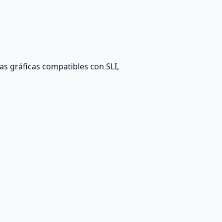
as gráficas compatibles con SLI,