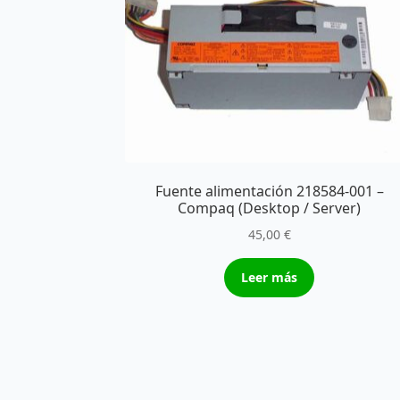
Fuente alimentación 218584-001 –
Compaq (Desktop / Server)
45,00
€
Leer más