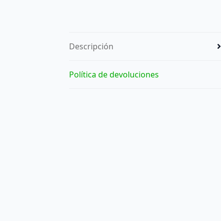
Descripción
Política de devoluciones