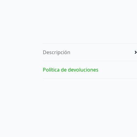
Descripción
Política de devoluciones