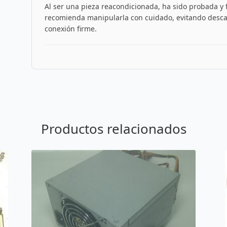
Al ser una pieza reacondicionada, ha sido probada y
recomienda manipularla con cuidado, evitando desca
conexión firme.
Productos relacionados