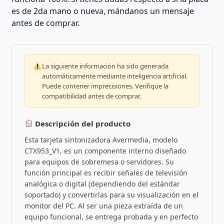
es de 2da mano o nueva, mándanos un mensaje
antes de comprar.
La siguiente información ha sido generada
automáticamente mediante inteligencia artificial.
Puede contener imprecisiones. Verifique la
compatibilidad antes de comprar.
Descripción del producto
Esta tarjeta sintonizadora Avermedia, modelo
CTX953_V1, es un componente interno diseñado
para equipos de sobremesa o servidores. Su
función principal es recibir señales de televisión
analógica o digital (dependiendo del estándar
soportado) y convertirlas para su visualización en el
monitor del PC. Al ser una pieza extraída de un
equipo funcional, se entrega probada y en perfecto