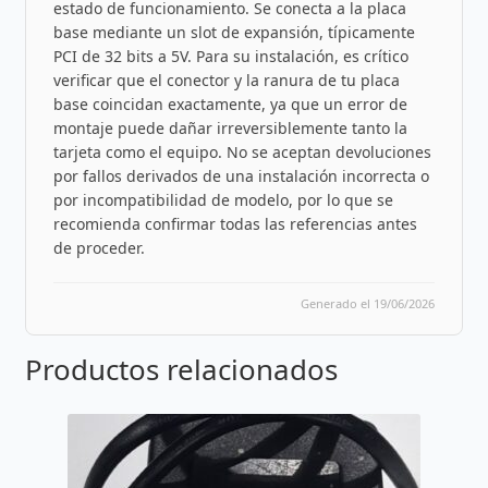
estado de funcionamiento. Se conecta a la placa
base mediante un slot de expansión, típicamente
PCI de 32 bits a 5V. Para su instalación, es crítico
verificar que el conector y la ranura de tu placa
base coincidan exactamente, ya que un error de
montaje puede dañar irreversiblemente tanto la
tarjeta como el equipo. No se aceptan devoluciones
por fallos derivados de una instalación incorrecta o
por incompatibilidad de modelo, por lo que se
recomienda confirmar todas las referencias antes
de proceder.
Generado el 19/06/2026
Productos relacionados