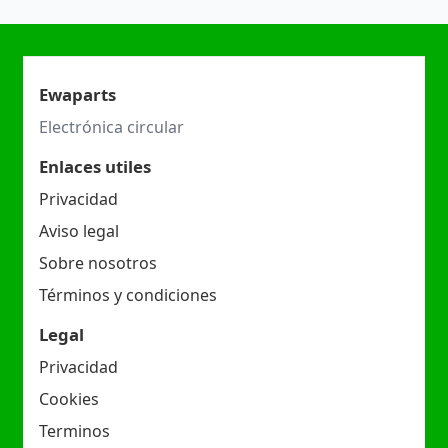
Ewaparts
Electrónica circular
Enlaces utiles
Privacidad
Aviso legal
Sobre nosotros
Términos y condiciones
Legal
Privacidad
Cookies
Terminos