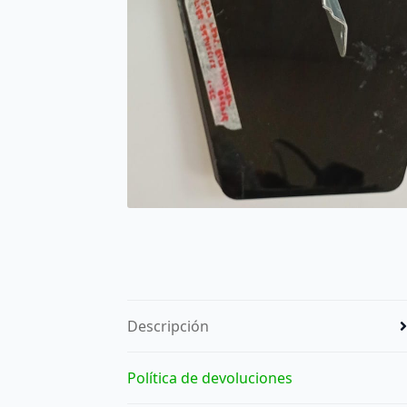
Descripción
Política de devoluciones