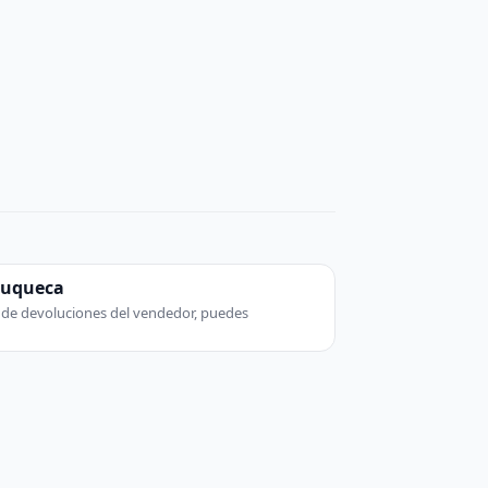
zuqueca
ca de devoluciones del vendedor, puedes