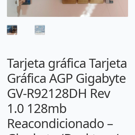
Tarjeta gráfica Tarjeta
Gráfica AGP Gigabyte
GV-R92128DH Rev
1.0 128mb
Reacondicionado –