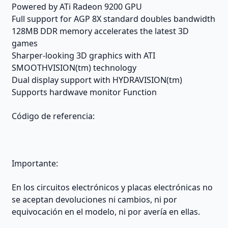
Powered by ATi Radeon 9200 GPU
Full support for AGP 8X standard doubles bandwidth
128MB DDR memory accelerates the latest 3D
games
Sharper-looking 3D graphics with ATI
SMOOTHVISION(tm) technology
Dual display support with HYDRAVISION(tm)
Supports hardwave monitor Function
Código de referencia:
Importante:
En los circuitos electrónicos y placas electrónicas no
se aceptan devoluciones ni cambios, ni por
equivocación en el modelo, ni por avería en ellas.