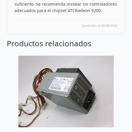
suficiente. Se recomienda instalar los controladores
adecuados para el chipset ATI Radeon 9200.
Generado el 20/06/2026
Productos relacionados