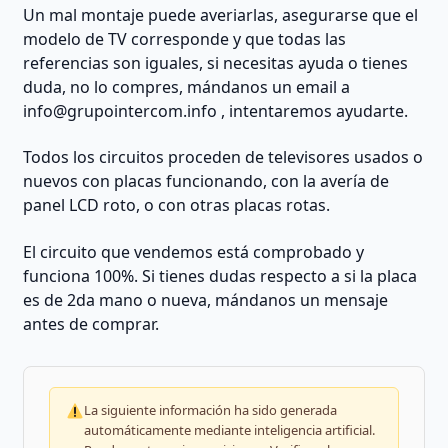
Un mal montaje puede averiarlas, asegurarse que el
modelo de TV corresponde y que todas las
referencias son iguales, si necesitas ayuda o tienes
duda, no lo compres, mándanos un email a
info@grupointercom.info
, intentaremos ayudarte.
Todos los circuitos proceden de televisores usados o
nuevos con placas funcionando, con la avería de
panel LCD roto, o con otras placas rotas.
El circuito que vendemos está comprobado y
funciona 100%. Si tienes dudas respecto a si la placa
es de 2da mano o nueva, mándanos un mensaje
antes de comprar.
La siguiente información ha sido generada
automáticamente mediante inteligencia artificial.