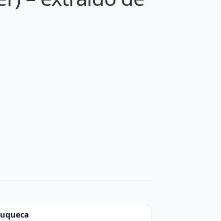
zuqueca