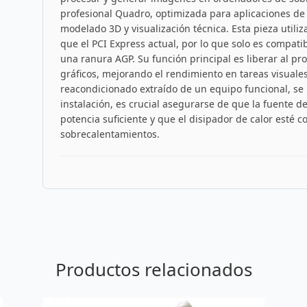
profesional Quadro, optimizada para aplicaciones de
modelado 3D y visualización técnica. Esta pieza utili
que el PCI Express actual, por lo que solo es compat
una ranura AGP. Su función principal es liberar al pr
gráficos, mejorando el rendimiento en tareas visuale
reacondicionado extraído de un equipo funcional, se 
instalación, es crucial asegurarse de que la fuente d
potencia suficiente y que el disipador de calor esté
sobrecalentamientos.
Productos relacionados