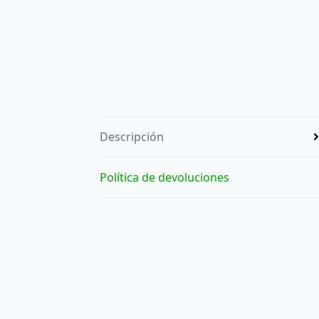
Descripción
Política de devoluciones