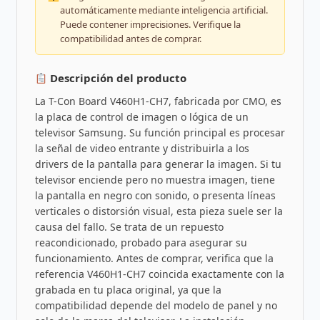
automáticamente mediante inteligencia artificial.
Puede contener imprecisiones. Verifique la
compatibilidad antes de comprar.
Descripción del producto
La T-Con Board V460H1-CH7, fabricada por CMO, es
la placa de control de imagen o lógica de un
televisor Samsung. Su función principal es procesar
la señal de video entrante y distribuirla a los
drivers de la pantalla para generar la imagen. Si tu
televisor enciende pero no muestra imagen, tiene
la pantalla en negro con sonido, o presenta líneas
verticales o distorsión visual, esta pieza suele ser la
causa del fallo. Se trata de un repuesto
reacondicionado, probado para asegurar su
funcionamiento. Antes de comprar, verifica que la
referencia V460H1-CH7 coincida exactamente con la
grabada en tu placa original, ya que la
compatibilidad depende del modelo de panel y no