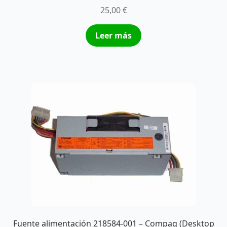
25,00
€
Leer más
Fuente alimentación 218584-001 – Compaq (Desktop