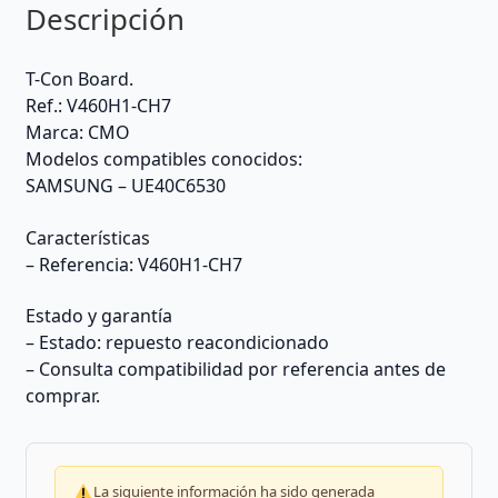
Descripción
T-Con Board.
Ref.: V460H1-CH7
Marca: CMO
Modelos compatibles conocidos:
SAMSUNG – UE40C6530
Características
– Referencia: V460H1-CH7
Estado y garantía
– Estado: repuesto reacondicionado
– Consulta compatibilidad por referencia antes de
comprar.
La siguiente información ha sido generada