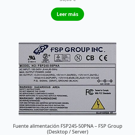
Leer más
Fuente alimentación FSP245-50PNA – FSP Group
(Desktop / Server)