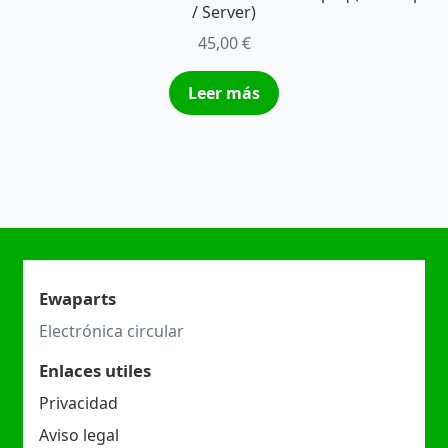
/ Server)
45,00
€
Leer más
Ewaparts
Electrónica circular
Enlaces utiles
Privacidad
Aviso legal