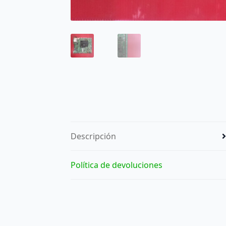
Descripción
Política de devoluciones