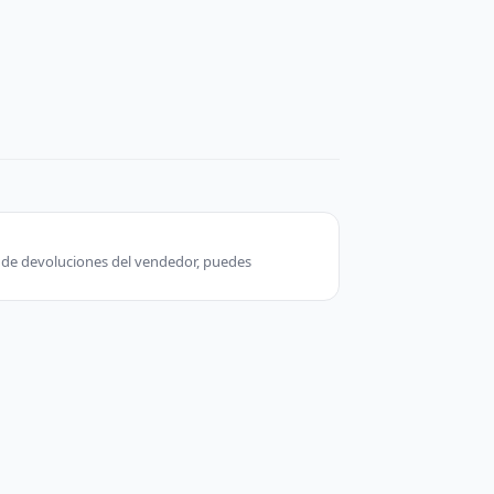
ca de devoluciones del vendedor, puedes