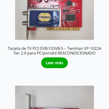
Tarjeta de TV PCI DVB-T/DVB-S – Twinhan VP-1022A
Ver 2.0 para PC/portátil REACONDICIONADO
Leer más