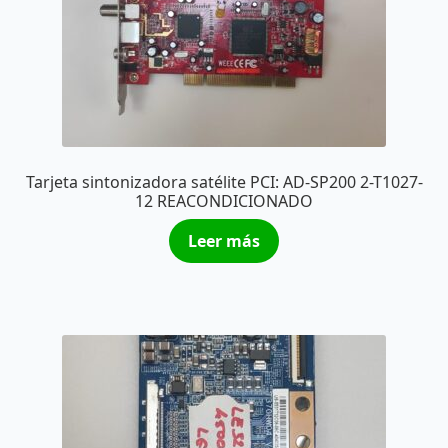
Tarjeta sintonizadora satélite PCI: AD-SP200 2-T1027-
12 REACONDICIONADO
Leer más