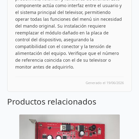
componente actúa como interfaz entre el usuario y
el sistema principal del televisor, permitiendo
operar todas las funciones del menú sin necesidad
del mando original. Su instalación requiere
reemplazar el módulo dañado en la placa de
control del dispositivo, asegurando la
compatibilidad con el conector y la tensión de
alimentación del equipo. Verifique que el número
de referencia coincida con el de su televisor o
monitor antes de adquirirlo.
Generado el 19/06/2026
Productos relacionados