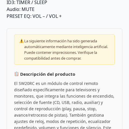
ID3: TIMER / SLEEP
Audio: MUTE
PRESET EQ: VOL – / VOL +
La siguiente información ha sido generada
automáticamente mediante inteligencia artificial.
Puede contener imprecisiones. Verifique la
compatibilidad antes de comprar.
Descripción del producto
El SW20RC es un módulo de control remoto
diseñado específicamente para televisores y
monitores, que integra las funciones de encendido,
selección de fuente (CD, USB, radio, auxiliar) y
control de reproducción (play, pausa, stop,
avance/retroceso de pistas). También gestiona
ajustes de reloj, modos de repetición, ecualizador
predefinido, volumen y funciones de silencio. Este