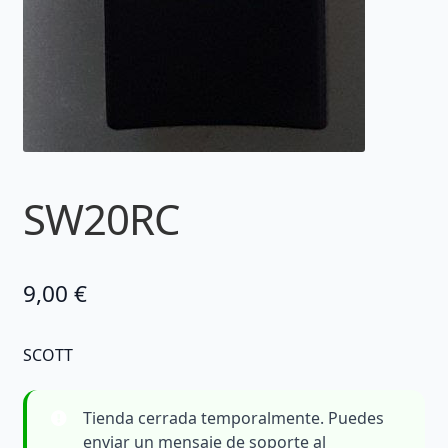
SW20RC
9,00
€
SCOTT
Tienda cerrada temporalmente. Puedes
enviar un mensaje de soporte al