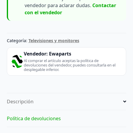
vendedor para aclarar dudas.
Contactar
con el vendedor
Categoría:
Televisiones y monitores
Vendedor:
Ewaparts
Al comprar el artículo aceptas la política de
devoluciones del vendedor, puedes consultarla en el
desplegable inferior.
Descripción
Política de devoluciones