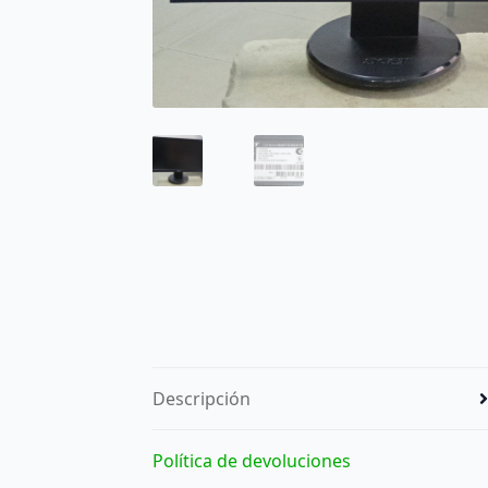
Descripción
Política de devoluciones