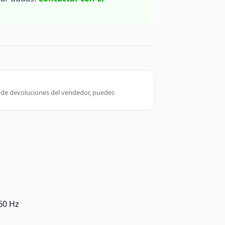
ca de devoluciones del vendedor, puedes
60 Hz