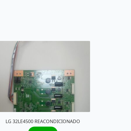
LG 32LE4500 REACONDICIONADO