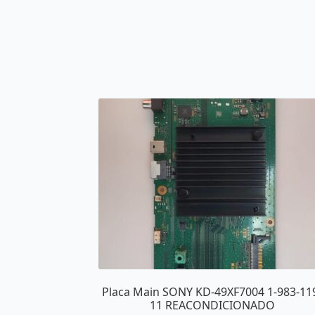
Placa Main SONY KD-49XF7004 1-983-11
11 REACONDICIONADO