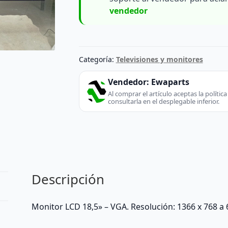
vendedor
Categoría:
Televisiones y monitores
Vendedor:
Ewaparts
Al comprar el artículo aceptas la políti
consultarla en el desplegable inferior.
Descripción
Monitor LCD 18,5» – VGA. Resolución: 1366 x 768 a 