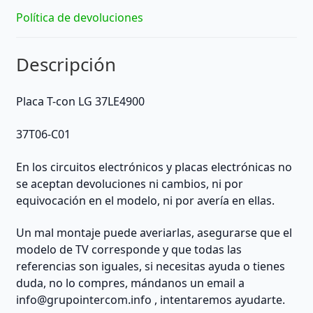
Política de devoluciones
Descripción
Placa T-con LG 37LE4900
37T06-C01
En los circuitos electrónicos y placas electrónicas no
se aceptan devoluciones ni cambios, ni por
equivocación en el modelo, ni por avería en ellas.
Un mal montaje puede averiarlas, asegurarse que el
modelo de TV corresponde y que todas las
referencias son iguales, si necesitas ayuda o tienes
duda, no lo compres, mándanos un email a
info@grupointercom.info
, intentaremos ayudarte.