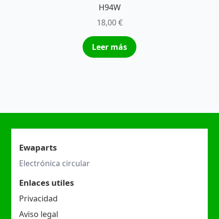
H94W
18,00
€
Leer más
Ewaparts
Electrónica circular
Enlaces utiles
Privacidad
Aviso legal