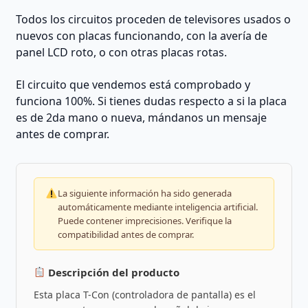
Todos los circuitos proceden de televisores usados o
nuevos con placas funcionando, con la avería de
panel LCD roto, o con otras placas rotas.
El circuito que vendemos está comprobado y
funciona 100%. Si tienes dudas respecto a si la placa
es de 2da mano o nueva, mándanos un mensaje
antes de comprar.
La siguiente información ha sido generada
automáticamente mediante inteligencia artificial.
Puede contener imprecisiones. Verifique la
compatibilidad antes de comprar.
Descripción del producto
Esta placa T-Con (controladora de pantalla) es el