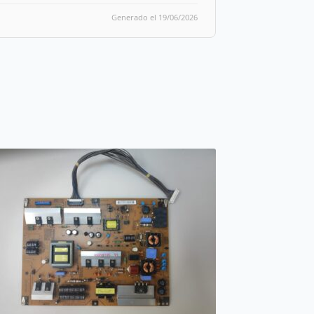
Generado el 19/06/2026