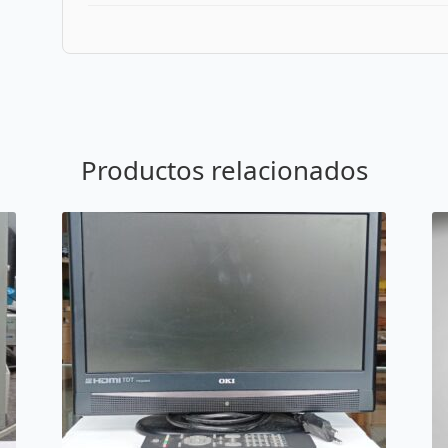
Productos relacionados