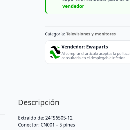
vendedor
Categoría:
Televisiones y monitores
Vendedor:
Ewaparts
Al comprar el artículo aceptas la políti
consultarla en el desplegable inferior.
Descripción
Extraido de: 24FS6505-12
Conector: CN001 – 5 pines