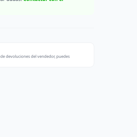
ca de devoluciones del vendedor, puedes