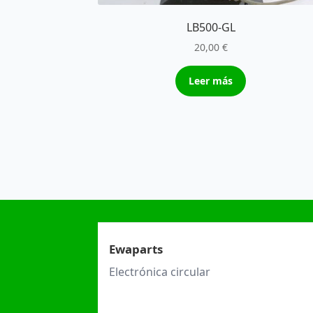
LB500-GL
20,00
€
Leer más
Ewaparts
Electrónica circular