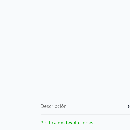
Descripción
Política de devoluciones