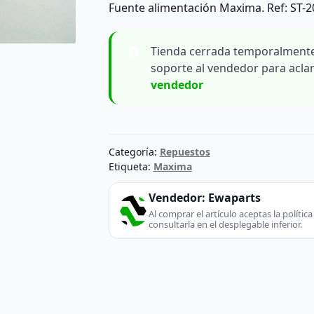
Fuente alimentación Maxima. Ref: ST-
Tienda cerrada temporalmente
soporte al vendedor para acla
vendedor
Categoría:
Repuestos
Etiqueta:
Maxima
Vendedor:
Ewaparts
Al comprar el artículo aceptas la políti
consultarla en el desplegable inferior.