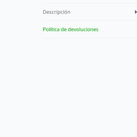
Descripción
Política de devoluciones