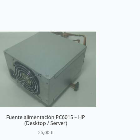
Fuente alimentación PC6015 – HP
(Desktop / Server)
25,00
€