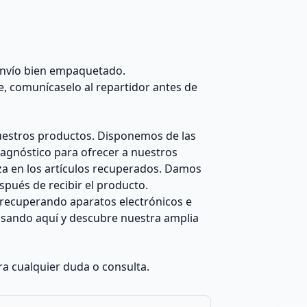
 envío bien empaquetado.
e, comunícaselo al repartidor antes de
estros productos. Disponemos de las
agnóstico para ofrecer a nuestros
za en los artículos recuperados. Damos
pués de recibir el producto.
recuperando aparatos electrónicos e
ulsando aquí y descubre nuestra amplia
a cualquier duda o consulta.