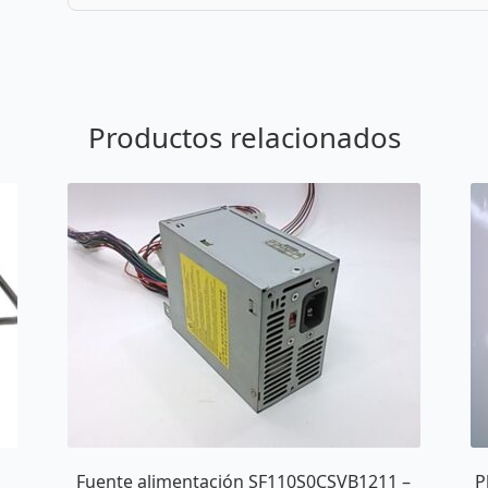
Productos relacionados
Fuente alimentación SF110S0CSVB1211 –
P