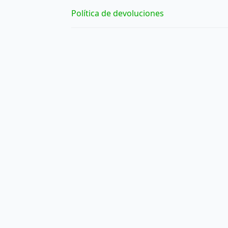
Política de devoluciones