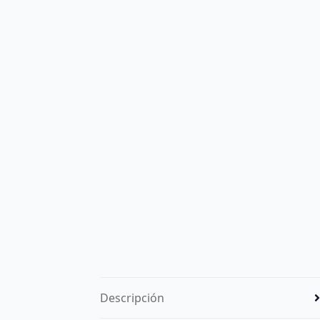
Descripción