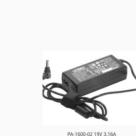
PA-1600-02 19V 3.16A