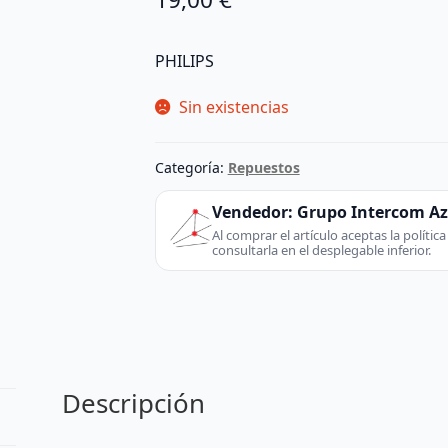
PHILIPS
Sin existencias
Categoría:
Repuestos
Vendedor:
Grupo Intercom A
Al comprar el artículo aceptas la políti
consultarla en el desplegable inferior.
Descripción