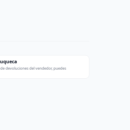
zuqueca
ca de devoluciones del vendedor, puedes