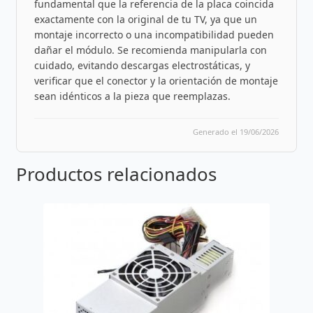
fundamental que la referencia de la placa coincida
exactamente con la original de tu TV, ya que un
montaje incorrecto o una incompatibilidad pueden
dañar el módulo. Se recomienda manipularla con
cuidado, evitando descargas electrostáticas, y
verificar que el conector y la orientación de montaje
sean idénticos a la pieza que reemplazas.
Generado el 19/06/2026
Productos relacionados