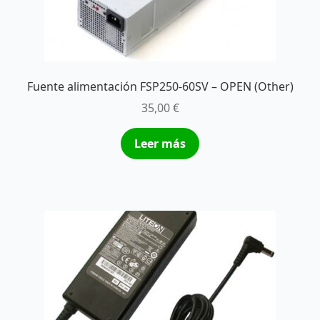
Fuente alimentación FSP250-60SV – OPEN (Other)
35,00
€
Leer más