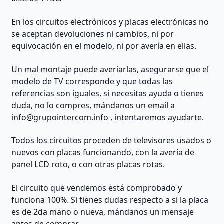
En los circuitos electrónicos y placas electrónicas no
se aceptan devoluciones ni cambios, ni por
equivocación en el modelo, ni por avería en ellas.
Un mal montaje puede averiarlas, asegurarse que el
modelo de TV corresponde y que todas las
referencias son iguales, si necesitas ayuda o tienes
duda, no lo compres, mándanos un email a
info@grupointercom.info
, intentaremos ayudarte.
Todos los circuitos proceden de televisores usados o
nuevos con placas funcionando, con la avería de
panel LCD roto, o con otras placas rotas.
El circuito que vendemos está comprobado y
funciona 100%. Si tienes dudas respecto a si la placa
es de 2da mano o nueva, mándanos un mensaje
antes de comprar.