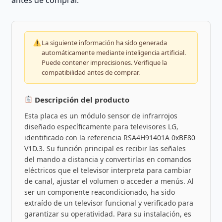
La siguiente información ha sido generada
automáticamente mediante inteligencia artificial.
Puede contener imprecisiones. Verifique la
compatibilidad antes de comprar.
Descripción del producto
Esta placa es un módulo sensor de infrarrojos
diseñado específicamente para televisores LG,
identificado con la referencia RSA4H91401A 0xBE80
V1D.3. Su función principal es recibir las señales
del mando a distancia y convertirlas en comandos
eléctricos que el televisor interpreta para cambiar
de canal, ajustar el volumen o acceder a menús. Al
ser un componente reacondicionado, ha sido
extraído de un televisor funcional y verificado para
garantizar su operatividad. Para su instalación, es