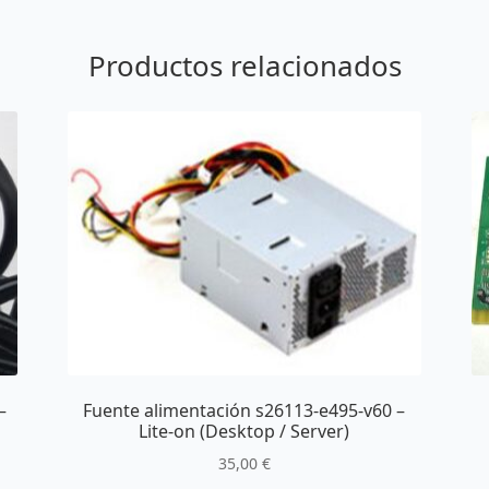
Productos relacionados
–
Fuente alimentación s26113-e495-v60 –
Lite-on (Desktop / Server)
35,00
€