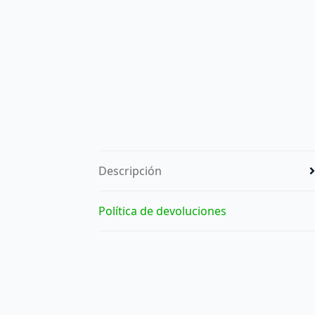
Descripción
Política de devoluciones