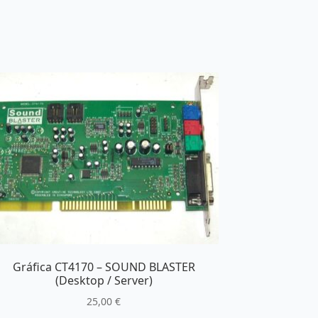
Gráfica CT4170 – SOUND BLASTER
(Desktop / Server)
25,00
€