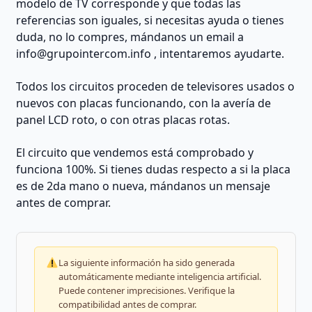
modelo de TV corresponde y que todas las
referencias son iguales, si necesitas ayuda o tienes
duda, no lo compres, mándanos un email a
info@grupointercom.info
, intentaremos ayudarte.
Todos los circuitos proceden de televisores usados o
nuevos con placas funcionando, con la avería de
panel LCD roto, o con otras placas rotas.
El circuito que vendemos está comprobado y
funciona 100%. Si tienes dudas respecto a si la placa
es de 2da mano o nueva, mándanos un mensaje
antes de comprar.
La siguiente información ha sido generada
automáticamente mediante inteligencia artificial.
Puede contener imprecisiones. Verifique la
compatibilidad antes de comprar.