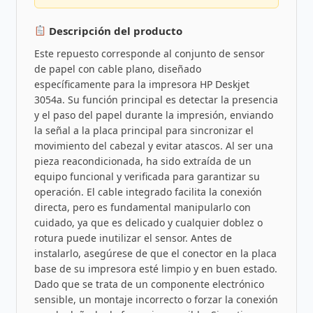
Descripción del producto
Este repuesto corresponde al conjunto de sensor
de papel con cable plano, diseñado
específicamente para la impresora HP Deskjet
3054a. Su función principal es detectar la presencia
y el paso del papel durante la impresión, enviando
la señal a la placa principal para sincronizar el
movimiento del cabezal y evitar atascos. Al ser una
pieza reacondicionada, ha sido extraída de un
equipo funcional y verificada para garantizar su
operación. El cable integrado facilita la conexión
directa, pero es fundamental manipularlo con
cuidado, ya que es delicado y cualquier doblez o
rotura puede inutilizar el sensor. Antes de
instalarlo, asegúrese de que el conector en la placa
base de su impresora esté limpio y en buen estado.
Dado que se trata de un componente electrónico
sensible, un montaje incorrecto o forzar la conexión