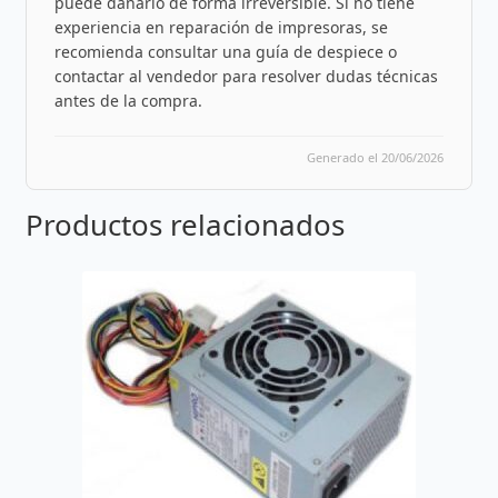
puede dañarlo de forma irreversible. Si no tiene
experiencia en reparación de impresoras, se
recomienda consultar una guía de despiece o
contactar al vendedor para resolver dudas técnicas
antes de la compra.
Generado el 20/06/2026
Productos relacionados