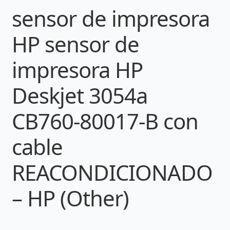
sensor de impresora
HP sensor de
impresora HP
Deskjet 3054a
CB760-80017-B con
cable
REACONDICIONADO
– HP (Other)