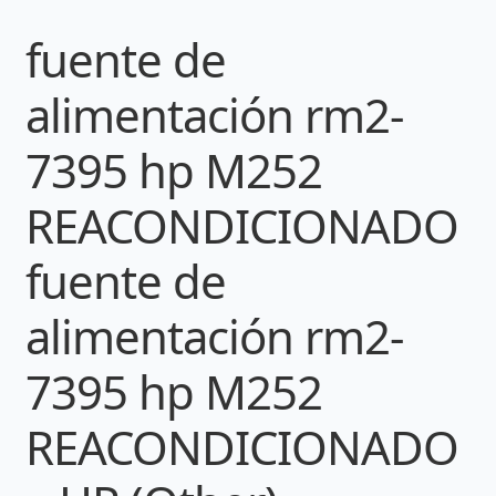
fuente de
alimentación rm2-
7395 hp M252
REACONDICIONADO
fuente de
alimentación rm2-
7395 hp M252
REACONDICIONADO