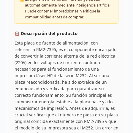
automáticamente mediante inteligencia artificial.
Puede contener imprecisiones. Verifique la
compatibilidad antes de comprar.
Descripción del producto
Esta placa de fuente de alimentación, con
referencia RM2-7395, es el componente encargado
de convertir la corriente alterna de la red eléctrica
(220V) en los voltajes de corriente continua
necesarios para el funcionamiento de una
impresora láser HP de la serie M252. Al ser una
pieza reacondicionada, ha sido extraída de un
equipo usado y verificada para garantizar su
correcto funcionamiento. Su función principal es
suministrar energía estable a la placa base y a los
mecanismos de impresión. Antes de adquirirla, es
crucial verificar que el número de pieza en su placa
original coincida exactamente con RM2-7395 y que
el modelo de su impresora sea el M252. Un error en