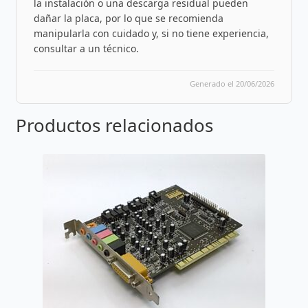
la instalación o una descarga residual pueden
dañar la placa, por lo que se recomienda
manipularla con cuidado y, si no tiene experiencia,
consultar a un técnico.
Generado el 20/06/2026
Productos relacionados