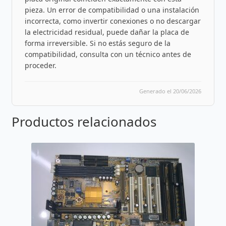
pieza. Un error de compatibilidad o una instalación
incorrecta, como invertir conexiones o no descargar
la electricidad residual, puede dañar la placa de
forma irreversible. Si no estás seguro de la
compatibilidad, consulta con un técnico antes de
proceder.
Generado el 20/06/2026
Productos relacionados