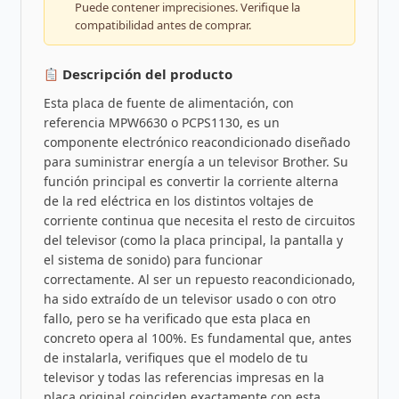
Puede contener imprecisiones. Verifique la
compatibilidad antes de comprar.
Descripción del producto
Esta placa de fuente de alimentación, con
referencia MPW6630 o PCPS1130, es un
componente electrónico reacondicionado diseñado
para suministrar energía a un televisor Brother. Su
función principal es convertir la corriente alterna
de la red eléctrica en los distintos voltajes de
corriente continua que necesita el resto de circuitos
del televisor (como la placa principal, la pantalla y
el sistema de sonido) para funcionar
correctamente. Al ser un repuesto reacondicionado,
ha sido extraído de un televisor usado o con otro
fallo, pero se ha verificado que esta placa en
concreto opera al 100%. Es fundamental que, antes
de instalarla, verifiques que el modelo de tu
televisor y todas las referencias impresas en la
placa original coinciden exactamente con esta