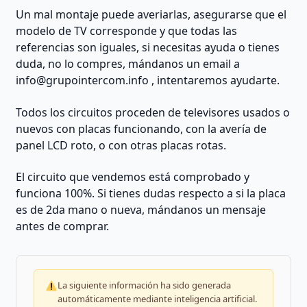
Un mal montaje puede averiarlas, asegurarse que el
modelo de TV corresponde y que todas las
referencias son iguales, si necesitas ayuda o tienes
duda, no lo compres, mándanos un email a
info@grupointercom.info
, intentaremos ayudarte.
Todos los circuitos proceden de televisores usados o
nuevos con placas funcionando, con la avería de
panel LCD roto, o con otras placas rotas.
El circuito que vendemos está comprobado y
funciona 100%. Si tienes dudas respecto a si la placa
es de 2da mano o nueva, mándanos un mensaje
antes de comprar.
La siguiente información ha sido generada
automáticamente mediante inteligencia artificial.