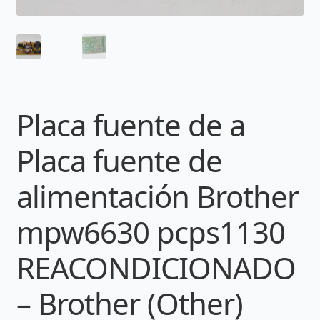
Placa fuente de a
Placa fuente de
alimentación Brother
mpw6630 pcps1130
REACONDICIONADO
– Brother (Other)