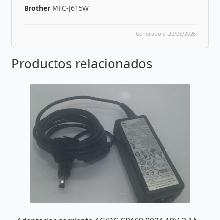
Brother
MFC-J615W
Generado el 20/06/2026
Productos relacionados