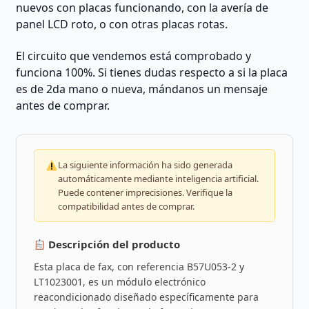
nuevos con placas funcionando, con la avería de
panel LCD roto, o con otras placas rotas.
El circuito que vendemos está comprobado y
funciona 100%. Si tienes dudas respecto a si la placa
es de 2da mano o nueva, mándanos un mensaje
antes de comprar.
La siguiente información ha sido generada
automáticamente mediante inteligencia artificial.
Puede contener imprecisiones. Verifique la
compatibilidad antes de comprar.
Descripción del producto
Esta placa de fax, con referencia B57U053-2 y
LT1023001, es un módulo electrónico
reacondicionado diseñado específicamente para