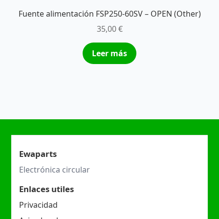
Fuente alimentación FSP250-60SV – OPEN (Other)
35,00
€
Leer más
Ewaparts
Electrónica circular
Enlaces utiles
Privacidad