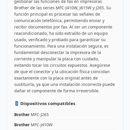
gestionar las funciones de fax en impresoras
Brother de las series MFC-J410W, J615W y J265. Su
función principal es procesar las señales de
comunicación telefónica, permitiendo enviar y
recibir documentos por fax. Al ser un componente
reacondicionado, ha sido extraído de un equipo
usado, verificado y probado para garantizar su
funcionamiento. Para una instalación segura, es
fundamental desconectar la impresora de la
corriente y manipular la placa con cuidado,
evitando tocar los circuitos expuestos. Asegúrese
de que el conector y la ubicación física coincidan
exactamente con la placa original antes de
sustituirla, ya que una instalación incorrecta puede
dañar el componente de forma irreversible.
Dispositivos compatibles
Brother
MFC-J265
Brother
MFC-J410W