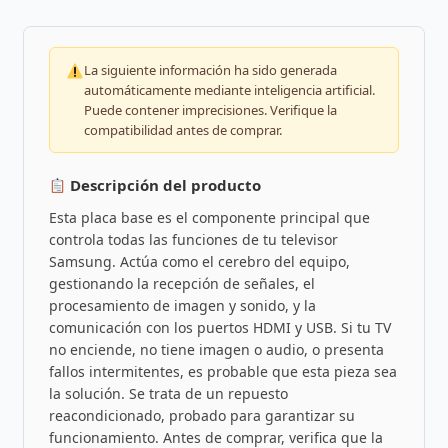
La siguiente información ha sido generada
automáticamente mediante inteligencia artificial.
Puede contener imprecisiones. Verifique la
compatibilidad antes de comprar.
Descripción del producto
Esta placa base es el componente principal que
controla todas las funciones de tu televisor
Samsung. Actúa como el cerebro del equipo,
gestionando la recepción de señales, el
procesamiento de imagen y sonido, y la
comunicación con los puertos HDMI y USB. Si tu TV
no enciende, no tiene imagen o audio, o presenta
fallos intermitentes, es probable que esta pieza sea
la solución. Se trata de un repuesto
reacondicionado, probado para garantizar su
funcionamiento. Antes de comprar, verifica que la