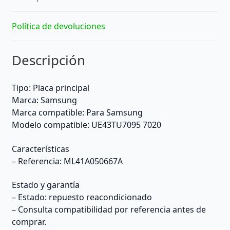
Política de devoluciones
Descripción
Tipo: Placa principal
Marca: Samsung
Marca compatible: Para Samsung
Modelo compatible: UE43TU7095 7020
Características
– Referencia: ML41A050667A
Estado y garantía
– Estado: repuesto reacondicionado
– Consulta compatibilidad por referencia antes de
comprar.