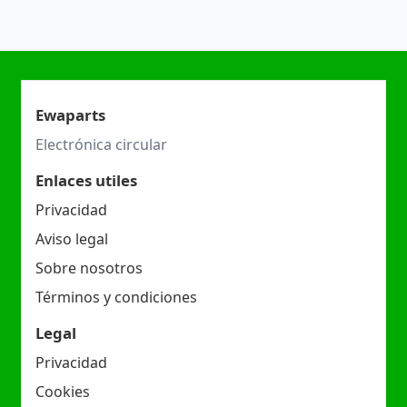
Ewaparts
Electrónica circular
Enlaces utiles
Privacidad
Aviso legal
Sobre nosotros
Términos y condiciones
Legal
Privacidad
Cookies