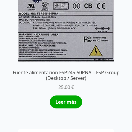
Fuente alimentación FSP245-50PNA – FSP Group
(Desktop / Server)
25,00
€
Leer más