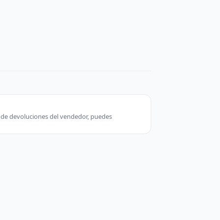
ca de devoluciones del vendedor, puedes