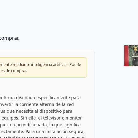
 comprar.
ente mediante inteligencia artificial. Puede
tes de comprar.
 interna diseñada específicamente para
vertir la corriente alterna de la red
nua que necesita el dispositivo para
 equipos. Sin ella, el televisor o monitor
 pieza reacondicionada, lo que significa
rectamente. Para una instalación segura,