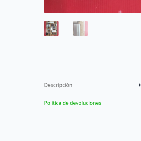
Descripción
Política de devoluciones