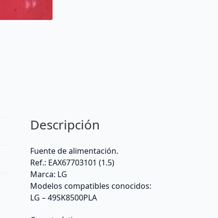
Descripción
Fuente de alimentación.
Ref.: EAX67703101 (1.5)
Marca: LG
Modelos compatibles conocidos:
LG – 49SK8500PLA