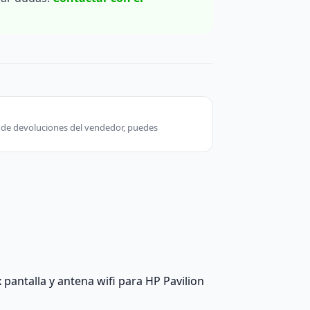
ca de devoluciones del vendedor, puedes
 pantalla y antena wifi para HP Pavilion