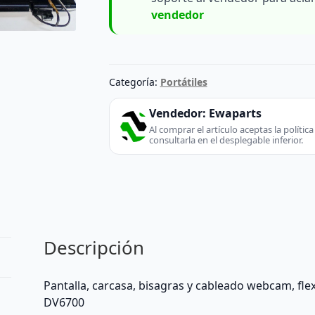
vendedor
Categoría:
Portátiles
Vendedor:
Ewaparts
Al comprar el artículo aceptas la políti
consultarla en el desplegable inferior.
Descripción
Pantalla, carcasa, bisagras y cableado webcam, flex
DV6700