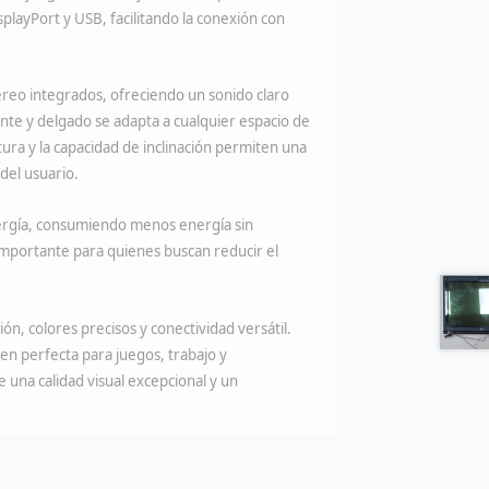
layPort y USB, facilitando la conexión con
reo integrados, ofreciendo un sonido claro
nte y delgado se adapta a cualquier espacio de
tura y la capacidad de inclinación permiten una
del usuario.
ergía, consumiendo menos energía sin
importante para quienes buscan reducir el
n, colores precisos y conectividad versátil.
en perfecta para juegos, trabajo y
 una calidad visual excepcional y un