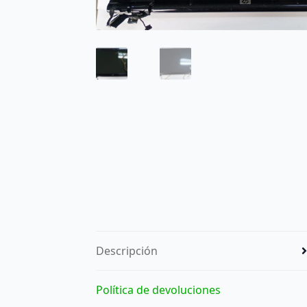
Descripción
Política de devoluciones