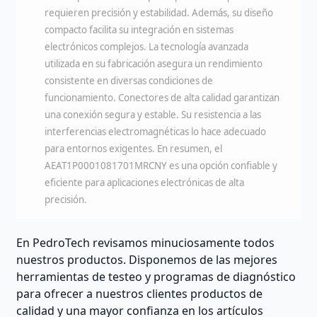
requieren precisión y estabilidad. Además, su diseño
compacto facilita su integración en sistemas
electrónicos complejos. La tecnología avanzada
utilizada en su fabricación asegura un rendimiento
consistente en diversas condiciones de
funcionamiento. Conectores de alta calidad garantizan
una conexión segura y estable. Su resistencia a las
interferencias electromagnéticas lo hace adecuado
para entornos exigentes. En resumen, el
AEAT1P0001081701MRCNY es una opción confiable y
eficiente para aplicaciones electrónicas de alta
precisión.
En PedroTech revisamos minuciosamente todos
nuestros productos. Disponemos de las mejores
herramientas de testeo y programas de diagnóstico
para ofrecer a nuestros clientes productos de
calidad y una mayor confianza en los artículos