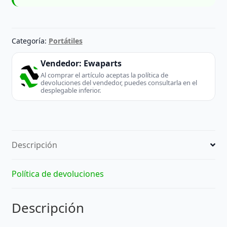
Categoría:
Portátiles
Vendedor:
Ewaparts
Al comprar el artículo aceptas la política de
devoluciones del vendedor, puedes consultarla en el
desplegable inferior.
Descripción
Política de devoluciones
Descripción