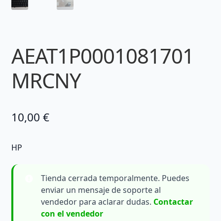
AEAT1P0001081701
MRCNY
10,00
€
HP
Tienda cerrada temporalmente. Puedes
enviar un mensaje de soporte al
vendedor para aclarar dudas.
Contactar
con el vendedor