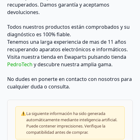
recuperados. Damos garantía y aceptamos
devoluciones.
Todos nuestros productos están comprobados y su
diagnóstico es 100% fiable.
Tenemos una larga experiencia de mas de 11 años
recuperando aparatos electrónicos e informáticos.
Visita nuestra tienda en Ewaparts pulsando tienda
PedroTech
y descubre nuestra amplia gama.
No dudes en ponerte en contacto con nosotros para
cualquier duda o consulta.
La siguiente información ha sido generada
automáticamente mediante inteligencia artificial.
Puede contener imprecisiones. Verifique la
compatibilidad antes de comprar.