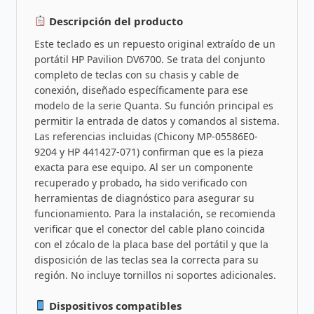
Descripción del producto
Este teclado es un repuesto original extraído de un
portátil HP Pavilion DV6700. Se trata del conjunto
completo de teclas con su chasis y cable de
conexión, diseñado específicamente para ese
modelo de la serie Quanta. Su función principal es
permitir la entrada de datos y comandos al sistema.
Las referencias incluidas (Chicony MP-05586E0-
9204 y HP 441427-071) confirman que es la pieza
exacta para ese equipo. Al ser un componente
recuperado y probado, ha sido verificado con
herramientas de diagnóstico para asegurar su
funcionamiento. Para la instalación, se recomienda
verificar que el conector del cable plano coincida
con el zócalo de la placa base del portátil y que la
disposición de las teclas sea la correcta para su
región. No incluye tornillos ni soportes adicionales.
Dispositivos compatibles