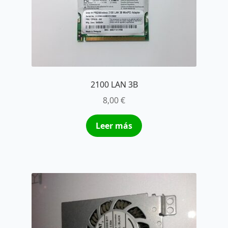
2100 LAN 3B
8,00
€
Leer más