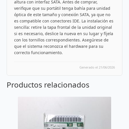
altura con interfaz SATA. Antes de comprar,
verifique que su portátil tenga bahía para unidad
óptica de este tamaño y conexión SATA, ya que no
es compatible con conectores IDE. La instalación es
sencilla: retire la tapa frontal de la unidad original
si es necesario, deslice la nueva en su lugar y fíjela
con los tornillos correspondientes. Asegúrese de
que el sistema reconozca el hardware para su
correcto funcionamiento.
Generado el 21/06/2026
Productos relacionados