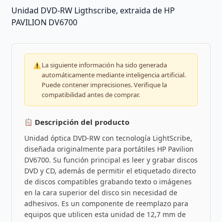
Unidad DVD-RW Ligthscribe, extraida de HP
PAVILION DV6700
La siguiente información ha sido generada
automáticamente mediante inteligencia artificial.
Puede contener imprecisiones. Verifique la
compatibilidad antes de comprar.
Descripción del producto
Unidad óptica DVD-RW con tecnología LightScribe,
diseñada originalmente para portátiles HP Pavilion
DV6700. Su función principal es leer y grabar discos
DVD y CD, además de permitir el etiquetado directo
de discos compatibles grabando texto o imágenes
en la cara superior del disco sin necesidad de
adhesivos. Es un componente de reemplazo para
equipos que utilicen esta unidad de 12,7 mm de