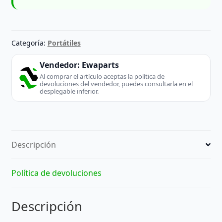
Categoría:
Portátiles
Vendedor:
Ewaparts
Al comprar el artículo aceptas la política de
devoluciones del vendedor, puedes consultarla en el
desplegable inferior.
Descripción
Política de devoluciones
Descripción