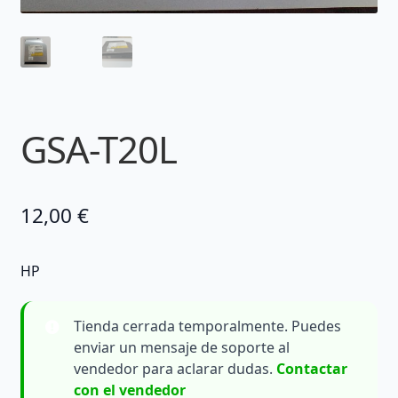
GSA-T20L
12,00
€
HP
Tienda cerrada temporalmente. Puedes
enviar un mensaje de soporte al
vendedor para aclarar dudas.
Contactar
con el vendedor