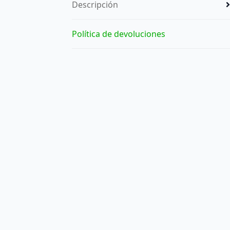
Descripción
Política de devoluciones