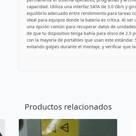
capacidad. Utiliza una interfaz SATA de 3.0 Gb/s y gi
equilibrio adecuado entre rendimiento para tareas c
ideal para equipos donde la batería es crítica. Al se
una opción común para recuperar datos de unidades 
de que tu dispositivo tenga bahía para disco de 2.5 
con la mayoría de portátiles que usan este estándar
evitando golpes durante el montaje, y verificar que la
Productos relacionados