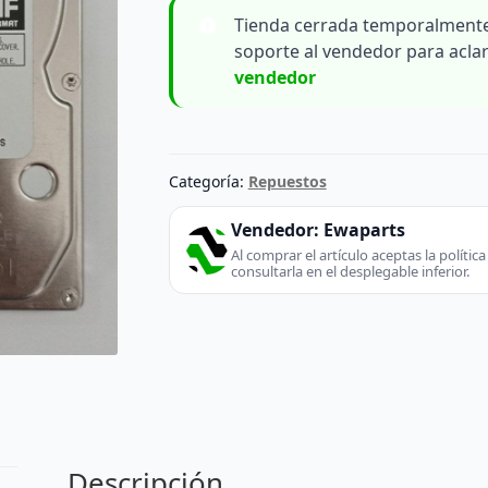
Tienda cerrada temporalmente
soporte al vendedor para acla
vendedor
Categoría:
Repuestos
Vendedor:
Ewaparts
Al comprar el artículo aceptas la políti
consultarla en el desplegable inferior.
Descripción