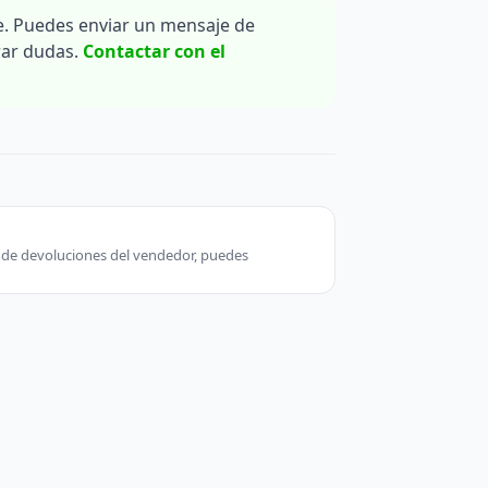
. Puedes enviar un mensaje de
rar dudas.
Contactar con el
ca de devoluciones del vendedor, puedes