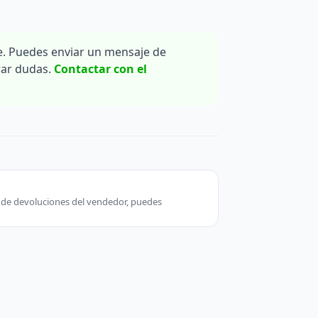
. Puedes enviar un mensaje de
rar dudas.
Contactar con el
ca de devoluciones del vendedor, puedes