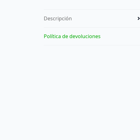
Descripción
Política de devoluciones