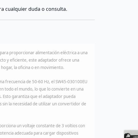
a cualquier duda o consulta.
ara proporcionar alimentación eléctrica a una
cto y eficiente, este adaptador ofrece una
l hogar, la oficina o en movimiento.
 una frecuencia de 50-60 Hz, el SW45-030100EU
n todo el mundo, lo que lo convierte en una
s. Esto garantiza que el adaptador pueda
sin la necesidad de utilizar un convertidor de
orciona un voltaje constante de 3 voltios con
otencia adecuada para cargar dispositivos