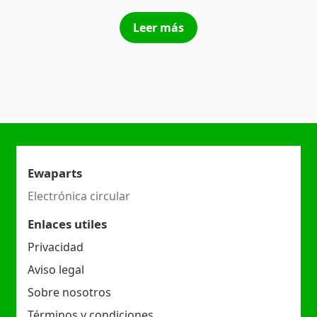
Leer más
Ewaparts
Electrónica circular
Enlaces utiles
Privacidad
Aviso legal
Sobre nosotros
Términos y condiciones