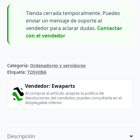
Tienda cerrada temporalmente. Puedes
enviar un mensaje de soporte al
vendedor para aclarar dudas.
Contactar
con el vendedor
Categoría:
Ordenadores y servidores
Etiqueta:
TOSHIBA
Vendedor:
Ewaparts
Al comprar el artículo aceptas la política de
devoluciones del vendedor, puedes consultarla en el
desplegable inferior.
Descripción