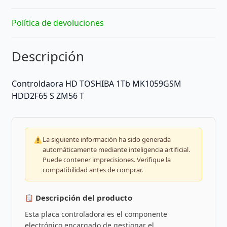
Política de devoluciones
Descripción
Controldaora HD TOSHIBA 1Tb MK1059GSM
HDD2F65 S ZM56 T
La siguiente información ha sido generada
automáticamente mediante inteligencia artificial.
Puede contener imprecisiones. Verifique la
compatibilidad antes de comprar.
Descripción del producto
Esta placa controladora es el componente
electrónico encargado de gestionar el