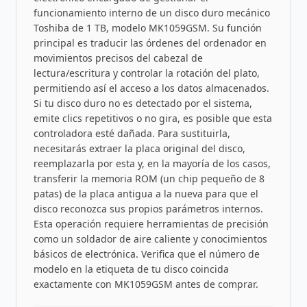
funcionamiento interno de un disco duro mecánico
Toshiba de 1 TB, modelo MK1059GSM. Su función
principal es traducir las órdenes del ordenador en
movimientos precisos del cabezal de
lectura/escritura y controlar la rotación del plato,
permitiendo así el acceso a los datos almacenados.
Si tu disco duro no es detectado por el sistema,
emite clics repetitivos o no gira, es posible que esta
controladora esté dañada. Para sustituirla,
necesitarás extraer la placa original del disco,
reemplazarla por esta y, en la mayoría de los casos,
transferir la memoria ROM (un chip pequeño de 8
patas) de la placa antigua a la nueva para que el
disco reconozca sus propios parámetros internos.
Esta operación requiere herramientas de precisión
como un soldador de aire caliente y conocimientos
básicos de electrónica. Verifica que el número de
modelo en la etiqueta de tu disco coincida
exactamente con MK1059GSM antes de comprar.