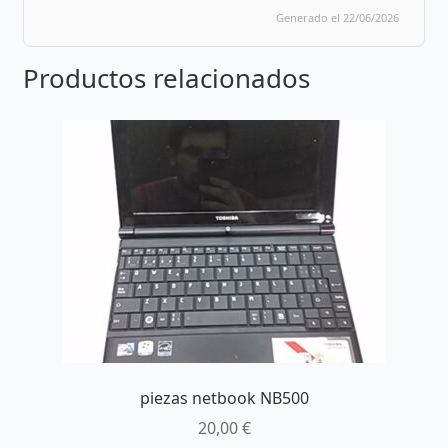
Generado el 22/06/2026
Productos relacionados
piezas netbook NB500
20,00
€