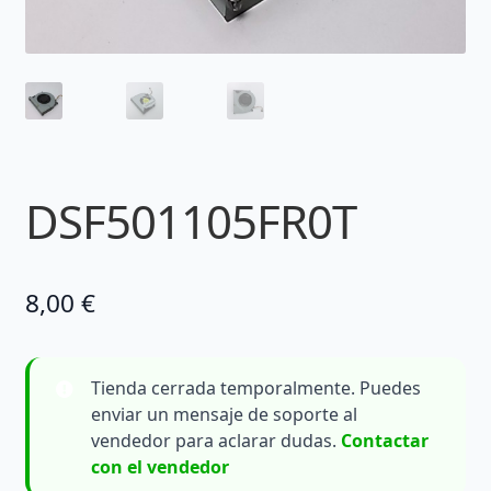
DSF501105FR0T
8,00
€
Tienda cerrada temporalmente. Puedes
enviar un mensaje de soporte al
vendedor para aclarar dudas.
Contactar
con el vendedor