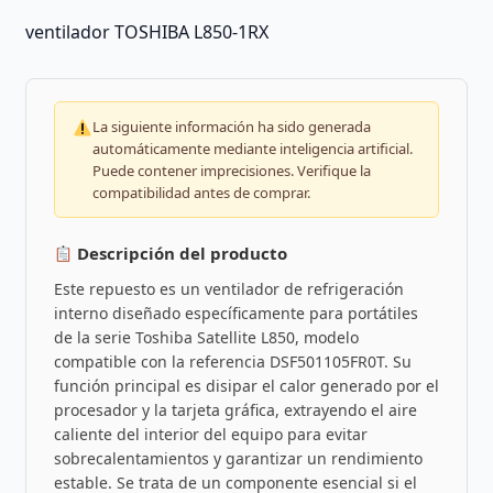
ventilador TOSHIBA L850-1RX
La siguiente información ha sido generada
automáticamente mediante inteligencia artificial.
Puede contener imprecisiones. Verifique la
compatibilidad antes de comprar.
Descripción del producto
Este repuesto es un ventilador de refrigeración
interno diseñado específicamente para portátiles
de la serie Toshiba Satellite L850, modelo
compatible con la referencia DSF501105FR0T. Su
función principal es disipar el calor generado por el
procesador y la tarjeta gráfica, extrayendo el aire
caliente del interior del equipo para evitar
sobrecalentamientos y garantizar un rendimiento
estable. Se trata de un componente esencial si el