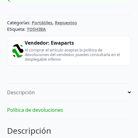
Categorías:
Portátiles
,
Repuestos
Etiqueta:
TOSHIBA
Vendedor:
Ewaparts
Al comprar el artículo aceptas la política de
devoluciones del vendedor, puedes consultarla en el
desplegable inferior.
Descripción
Política de devoluciones
Descripción