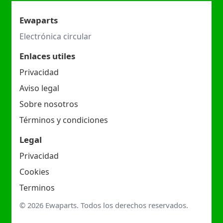
Ewaparts
Electrónica circular
Enlaces utiles
Privacidad
Aviso legal
Sobre nosotros
Términos y condiciones
Legal
Privacidad
Cookies
Terminos
© 2026 Ewaparts. Todos los derechos reservados.