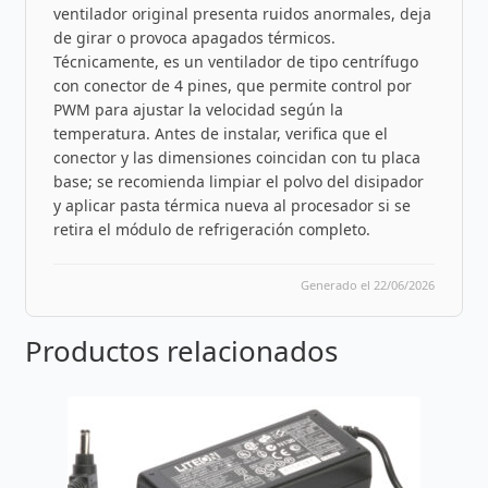
ventilador original presenta ruidos anormales, deja
de girar o provoca apagados térmicos.
Técnicamente, es un ventilador de tipo centrífugo
con conector de 4 pines, que permite control por
PWM para ajustar la velocidad según la
temperatura. Antes de instalar, verifica que el
conector y las dimensiones coincidan con tu placa
base; se recomienda limpiar el polvo del disipador
y aplicar pasta térmica nueva al procesador si se
retira el módulo de refrigeración completo.
Generado el 22/06/2026
Productos relacionados