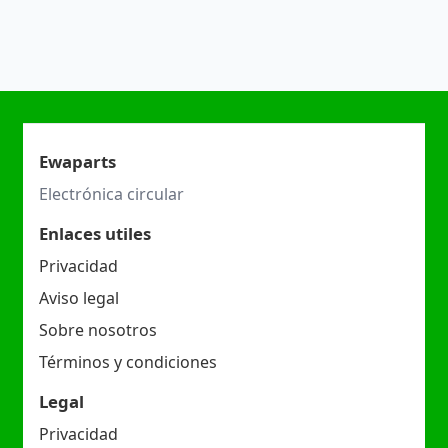
Ewaparts
Electrónica circular
Enlaces utiles
Privacidad
Aviso legal
Sobre nosotros
Términos y condiciones
Legal
Privacidad