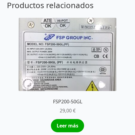
Productos relacionados
FSP200-50GL
29,00
€
Leer más