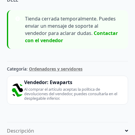
Tienda cerrada temporalmente. Puedes
enviar un mensaje de soporte al
vendedor para aclarar dudas.
Contactar
con el vendedor
Categoría:
Ordenadores y servidores
Vendedor:
Ewaparts
Al comprar el artículo aceptas la política de
devoluciones del vendedor, puedes consultarla en el
desplegable inferior.
Descripción