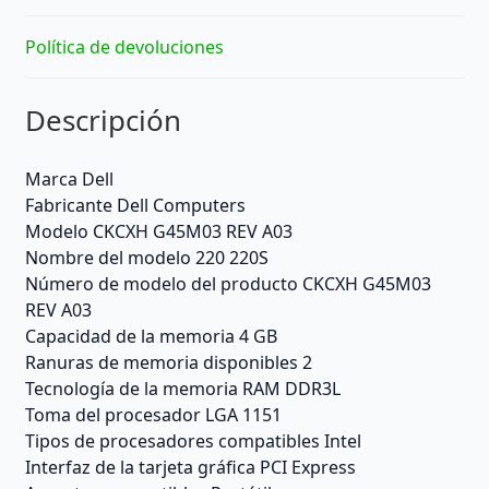
Política de devoluciones
Descripción
Marca ‎Dell
Fabricante ‎Dell Computers
Modelo ‎CKCXH G45M03 REV A03
Nombre del modelo ‎220 220S
Número de modelo del producto ‎CKCXH G45M03
REV A03
Capacidad de la memoria ‎4 GB
Ranuras de memoria disponibles ‎2
Tecnología de la memoria RAM ‎DDR3L
Toma del procesador ‎LGA 1151
Tipos de procesadores compatibles ‎Intel
Interfaz de la tarjeta gráfica ‎PCI Express