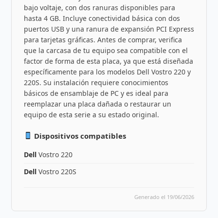
bajo voltaje, con dos ranuras disponibles para
hasta 4 GB. Incluye conectividad básica con dos
puertos USB y una ranura de expansión PCI Express
para tarjetas gráficas. Antes de comprar, verifica
que la carcasa de tu equipo sea compatible con el
factor de forma de esta placa, ya que está diseñada
específicamente para los modelos Dell Vostro 220 y
220S. Su instalación requiere conocimientos
básicos de ensamblaje de PC y es ideal para
reemplazar una placa dañada o restaurar un
equipo de esta serie a su estado original.
Dispositivos compatibles
Dell
Vostro 220
Dell
Vostro 220S
Generado el 19/06/2026