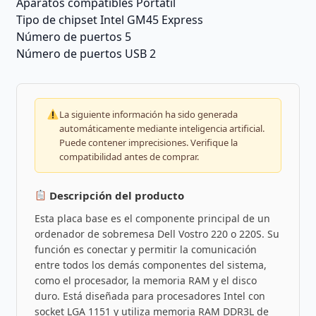
Aparatos compatibles ‎Portátil
Tipo de chipset ‎Intel GM45 Express
Número de puertos ‎5
Número de puertos USB ‎2
La siguiente información ha sido generada
automáticamente mediante inteligencia artificial.
Puede contener imprecisiones. Verifique la
compatibilidad antes de comprar.
Descripción del producto
Esta placa base es el componente principal de un
ordenador de sobremesa Dell Vostro 220 o 220S. Su
función es conectar y permitir la comunicación
entre todos los demás componentes del sistema,
como el procesador, la memoria RAM y el disco
duro. Está diseñada para procesadores Intel con
socket LGA 1151 y utiliza memoria RAM DDR3L de