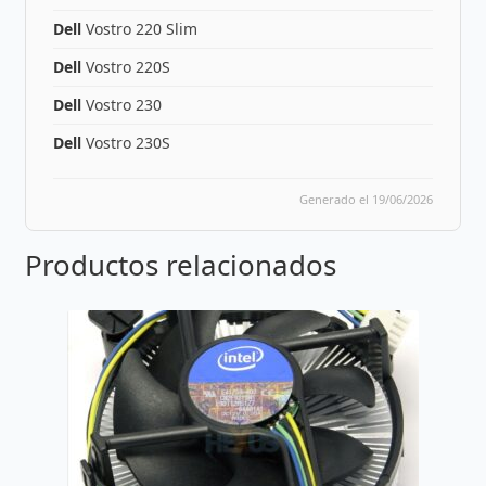
Dell
Vostro 220 Slim
Dell
Vostro 220S
Dell
Vostro 230
Dell
Vostro 230S
Generado el 19/06/2026
Productos relacionados