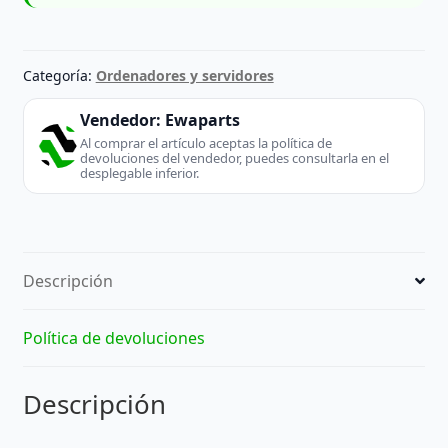
Categoría:
Ordenadores y servidores
Vendedor:
Ewaparts
Al comprar el artículo aceptas la política de
devoluciones del vendedor, puedes consultarla en el
desplegable inferior.
Descripción
Política de devoluciones
Descripción