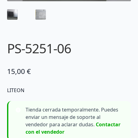
PS-5251-06
15,00
€
LITEON
Tienda cerrada temporalmente. Puedes
enviar un mensaje de soporte al
vendedor para aclarar dudas.
Contactar
con el vendedor