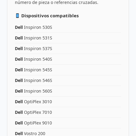
número de pieza o referencias cruzadas.
Dispositivos compatibles
Dell
Inspiron 530S
Dell
Inspiron 531S
Dell
Inspiron 537S
Dell
Inspiron 540S
Dell
Inspiron 545S
Dell
Inspiron 546S
Dell
Inspiron 560S
Dell
OptiPlex 3010
Dell
OptiPlex 7010
Dell
OptiPlex 9010
Dell
Vostro 200