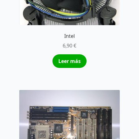
Intel
6,90
€
Leer más