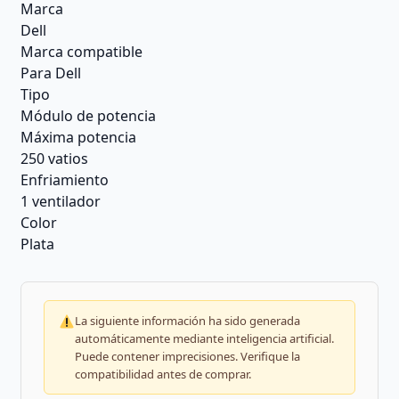
Marca
Dell
Marca compatible
Para Dell
Tipo
Módulo de potencia
Máxima potencia
250 vatios
Enfriamiento
1 ventilador
Color
Plata
La siguiente información ha sido generada
automáticamente mediante inteligencia artificial.
Puede contener imprecisiones. Verifique la
compatibilidad antes de comprar.