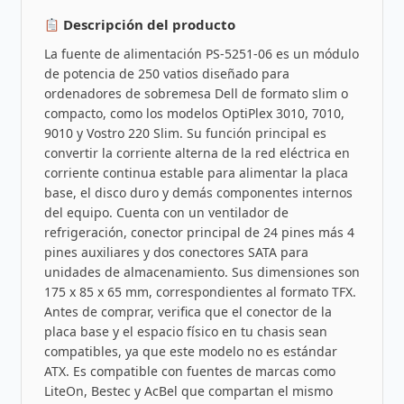
Descripción del producto
La fuente de alimentación PS-5251-06 es un módulo
de potencia de 250 vatios diseñado para
ordenadores de sobremesa Dell de formato slim o
compacto, como los modelos OptiPlex 3010, 7010,
9010 y Vostro 220 Slim. Su función principal es
convertir la corriente alterna de la red eléctrica en
corriente continua estable para alimentar la placa
base, el disco duro y demás componentes internos
del equipo. Cuenta con un ventilador de
refrigeración, conector principal de 24 pines más 4
pines auxiliares y dos conectores SATA para
unidades de almacenamiento. Sus dimensiones son
175 x 85 x 65 mm, correspondientes al formato TFX.
Antes de comprar, verifica que el conector de la
placa base y el espacio físico en tu chasis sean
compatibles, ya que este modelo no es estándar
ATX. Es compatible con fuentes de marcas como
LiteOn, Bestec y AcBel que compartan el mismo