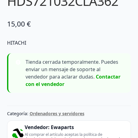
HDS721032CLA362
15,00
€
HITACHI
Tienda cerrada temporalmente. Puedes
enviar un mensaje de soporte al
vendedor para aclarar dudas.
Contactar
con el vendedor
Categoría:
Ordenadores y servidores
Vendedor:
Ewaparts
Al comprar el artículo aceptas la política de