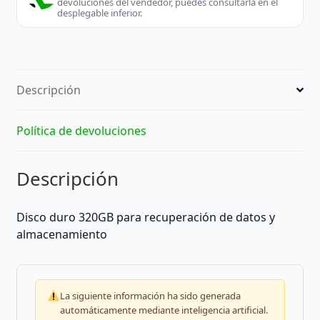
devoluciones del vendedor, puedes consultarla en el
desplegable inferior.
Descripción
Política de devoluciones
Descripción
Disco duro 320GB para recuperación de datos y
almacenamiento
La siguiente información ha sido generada
automáticamente mediante inteligencia artificial.