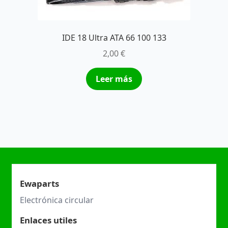
IDE 18 Ultra ATA 66 100 133
2,00
€
Leer más
Ewaparts
Electrónica circular
Enlaces utiles