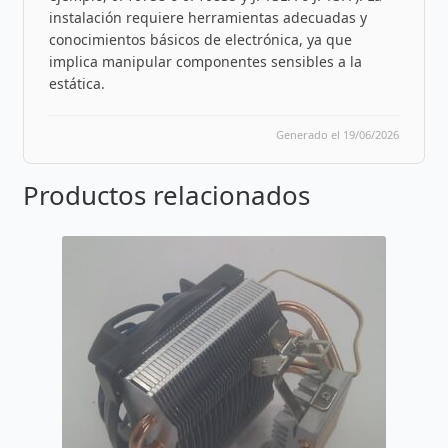
instalación requiere herramientas adecuadas y
conocimientos básicos de electrónica, ya que
implica manipular componentes sensibles a la
estática.
Generado el 19/06/2026
Productos relacionados