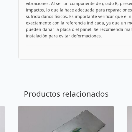
vibraciones. Al ser un componente de grado B, prese
impactos, lo que la hace adecuada para reparaciones
sufrido daños físicos. Es importante verificar que el
exactamente con la referencia indicada, ya que un mo
pueden dañar la placa o el panel. Se recomienda man
instalación para evitar deformaciones.
Productos relacionados