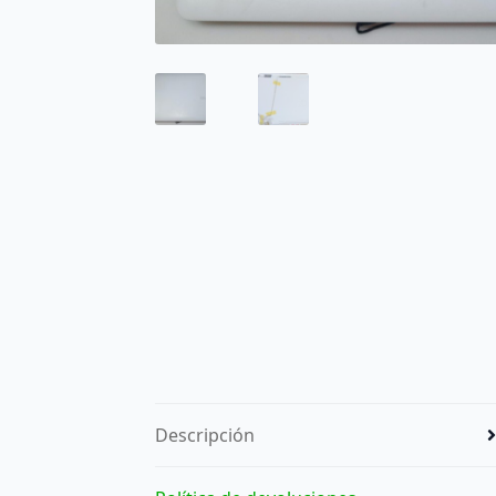
Descripción