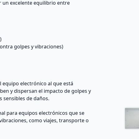
un excelente equilibrio entre
)
ontra golpes y vibraciones)
l equipo electrónico al que está
ben y dispersan el impacto de golpes y
s sensibles de daños.
al para equipos electrónicos que se
vibraciones, como viajes, transporte o