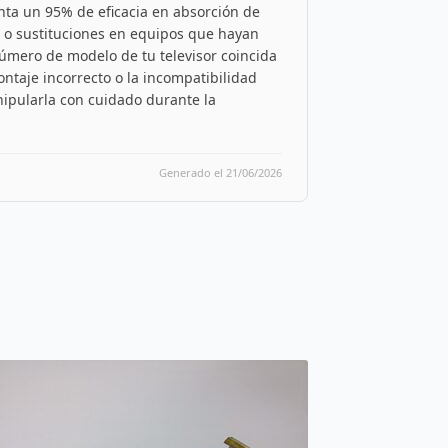
nta un 95% de eficacia en absorción de
 o sustituciones en equipos que hayan
 número de modelo de tu televisor coincida
ntaje incorrecto o la incompatibilidad
ipularla con cuidado durante la
Generado el 21/06/2026