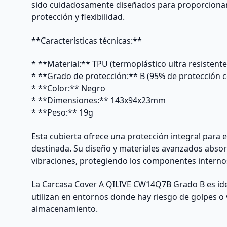
sido cuidadosamente diseñados para proporcionar 
protección y flexibilidad.
**Características técnicas:**
* **Material:** TPU (termoplástico ultra resistente
* **Grado de protección:** B (95% de protección c
* **Color:** Negro
* **Dimensiones:** 143x94x23mm
* **Peso:** 19g
Esta cubierta ofrece una protección integral para e
destinada. Su diseño y materiales avanzados absor
vibraciones, protegiendo los componentes interno
La Carcasa Cover A QILIVE CW14Q7B Grado B es ide
utilizan en entornos donde hay riesgo de golpes o 
almacenamiento.