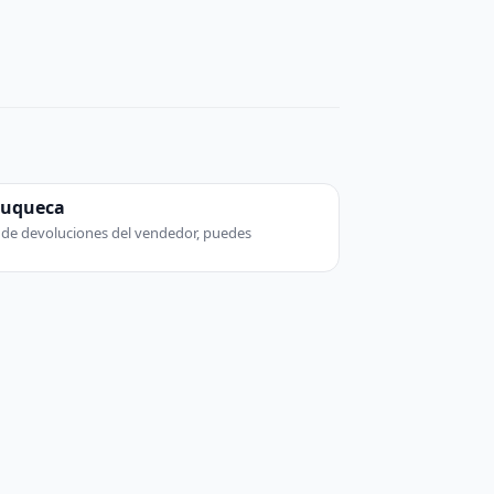
zuqueca
ca de devoluciones del vendedor, puedes