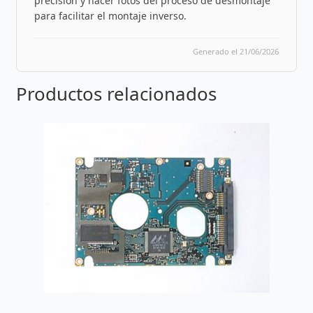
precisión y hacer fotos del proceso de desmontaje
para facilitar el montaje inverso.
Generado el 21/06/2026
Productos relacionados