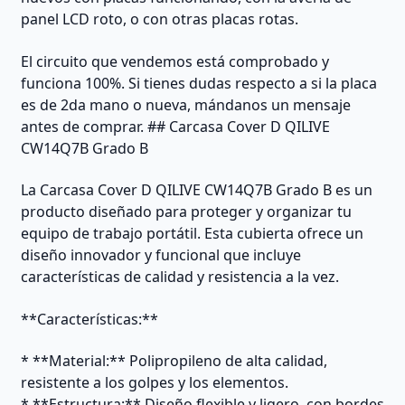
panel LCD roto, o con otras placas rotas.
El circuito que vendemos está comprobado y
funciona 100%. Si tienes dudas respecto a si la placa
es de 2da mano o nueva, mándanos un mensaje
antes de comprar. ## Carcasa Cover D QILIVE
CW14Q7B Grado B
La Carcasa Cover D QILIVE CW14Q7B Grado B es un
producto diseñado para proteger y organizar tu
equipo de trabajo portátil. Esta cubierta ofrece un
diseño innovador y funcional que incluye
características de calidad y resistencia a la vez.
**Características:**
* **Material:** Polipropileno de alta calidad,
resistente a los golpes y los elementos.
* **Estructura:** Diseño flexible y ligero, con bordes