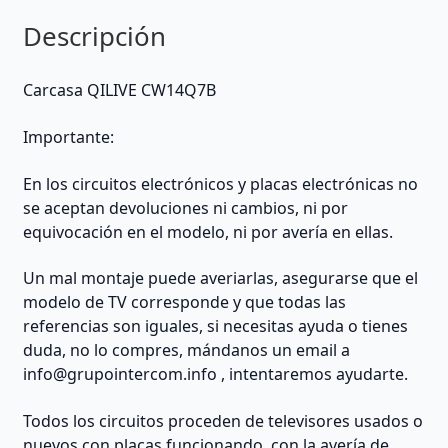
Descripción
Carcasa QILIVE CW14Q7B
Importante:
En los circuitos electrónicos y placas electrónicas no
se aceptan devoluciones ni cambios, ni por
equivocación en el modelo, ni por avería en ellas.
Un mal montaje puede averiarlas, asegurarse que el
modelo de TV corresponde y que todas las
referencias son iguales, si necesitas ayuda o tienes
duda, no lo compres, mándanos un email a
info@grupointercom.info
, intentaremos ayudarte.
Todos los circuitos proceden de televisores usados o
nuevos con placas funcionando, con la avería de