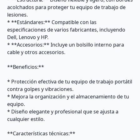
acolchados para proteger tu equipo de trabajo de
lesiones.
* **Estándares:** Compatible con las
especificaciones de varios fabricantes, incluyendo
Dell, Lenovo y HP.
* **Accesorios:** Incluye un bolsillo interno para
cable y otros accesorios.
**Beneficios:**
* Protección efectiva de tu equipo de trabajo portátil
contra golpes y vibraciones.
* Mejora la organización y el almacenamiento de tu
equipo.
* Diseño elegante y profesional que se ajusta a
cualquier estilo.
**Características técnicas:**