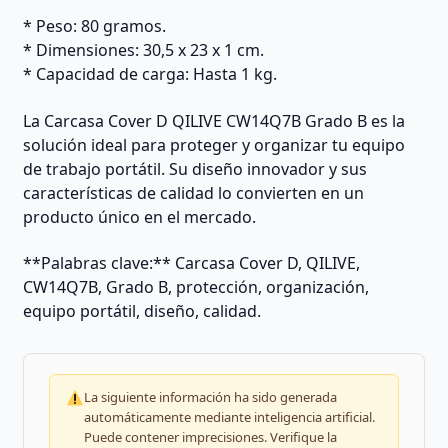
* Peso: 80 gramos.
* Dimensiones: 30,5 x 23 x 1 cm.
* Capacidad de carga: Hasta 1 kg.
La Carcasa Cover D QILIVE CW14Q7B Grado B es la
solución ideal para proteger y organizar tu equipo
de trabajo portátil. Su diseño innovador y sus
características de calidad lo convierten en un
producto único en el mercado.
**Palabras clave:** Carcasa Cover D, QILIVE,
CW14Q7B, Grado B, protección, organización,
equipo portátil, diseño, calidad.
La siguiente información ha sido generada
automáticamente mediante inteligencia artificial.
Puede contener imprecisiones. Verifique la