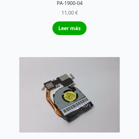
PA-1900-04
11,00
€
Leer más