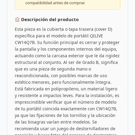
compatibilidad antes de comprar.
Descripción del producto
Esta pieza es la cubierta o tapa trasera (cover D)
específica para el modelo de portátil QILIVE
CW14Q7B. Su función principal es cerrar y proteger
la pantalla y los componentes internos del equipo,
actuando como la carcasa exterior que le da rigidez
estructural al conjunto. Al ser de Grado B, significa
que es una pieza de segunda mano o
reacondicionada, con posibles marcas de uso
estético menores, pero funcionalmente íntegra.
Está fabricada en polipropileno, un material ligero
y resistente a impactos leves. Para la instalación, es
imprescindible verificar que el número de modelo
de tu portátil coincida exactamente con CW14Q7B,
ya que las fijaciones de los tornillos y la ubicación
de las bisagras varían entre modelos. Se
recomienda usar un juego de destornilladores de