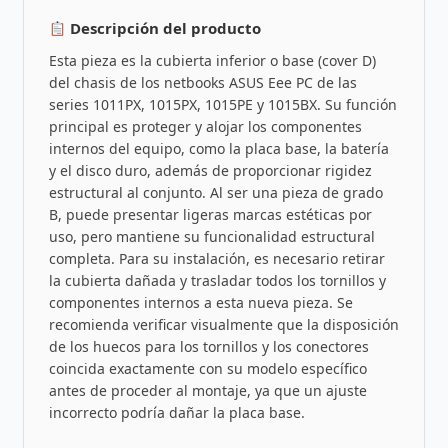
Descripción del producto
Esta pieza es la cubierta inferior o base (cover D)
del chasis de los netbooks ASUS Eee PC de las
series 1011PX, 1015PX, 1015PE y 1015BX. Su función
principal es proteger y alojar los componentes
internos del equipo, como la placa base, la batería
y el disco duro, además de proporcionar rigidez
estructural al conjunto. Al ser una pieza de grado
B, puede presentar ligeras marcas estéticas por
uso, pero mantiene su funcionalidad estructural
completa. Para su instalación, es necesario retirar
la cubierta dañada y trasladar todos los tornillos y
componentes internos a esta nueva pieza. Se
recomienda verificar visualmente que la disposición
de los huecos para los tornillos y los conectores
coincida exactamente con su modelo específico
antes de proceder al montaje, ya que un ajuste
incorrecto podría dañar la placa base.