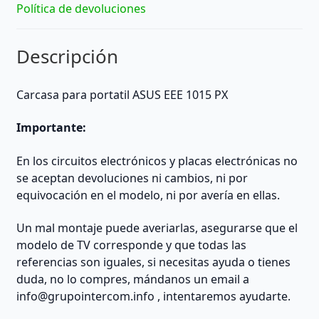
Política de devoluciones
Descripción
Carcasa para portatil ASUS EEE 1015 PX
Importante:
En los circuitos electrónicos y placas electrónicas no
se aceptan devoluciones ni cambios, ni por
equivocación en el modelo, ni por avería en ellas.
Un mal montaje puede averiarlas, asegurarse que el
modelo de TV corresponde y que todas las
referencias son iguales, si necesitas ayuda o tienes
duda, no lo compres, mándanos un email a
info@grupointercom.info
, intentaremos ayudarte.