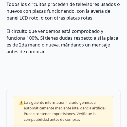
Todos los circuitos proceden de televisores usados o
nuevos con placas funcionando, con la avería de
panel LCD roto, o con otras placas rotas.
El circuito que vendemos está comprobado y
funciona 100%. Si tienes dudas respecto a si la placa
es de 2da mano o nueva, mándanos un mensaje
antes de comprar.
La siguiente información ha sido generada
automáticamente mediante inteligencia artificial.
Puede contener imprecisiones. Verifique la
compatibilidad antes de comprar.