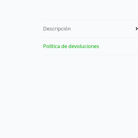
Descripción
Política de devoluciones