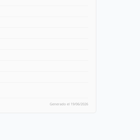
Generado el 19/06/2026