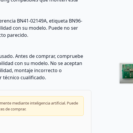
erencia BN41-02149A, etiqueta BN96-
bilidad con su modelo. Puede no ser
to parecido.
usado. Antes de comprar, compruebe
ilidad con su modelo. No se aceptan
lidad, montaje incorrecto o
técnico cualificado.
ente mediante inteligencia artificial. Puede
tes de comprar.