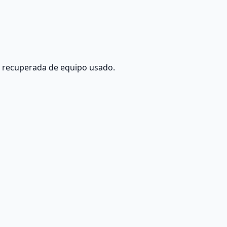
 recuperada de equipo usado.