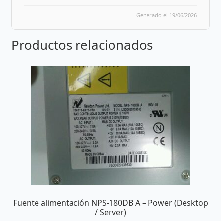
Generado el 19/06/2026
Productos relacionados
Fuente alimentación NPS-180DB A – Power (Desktop
/ Server)