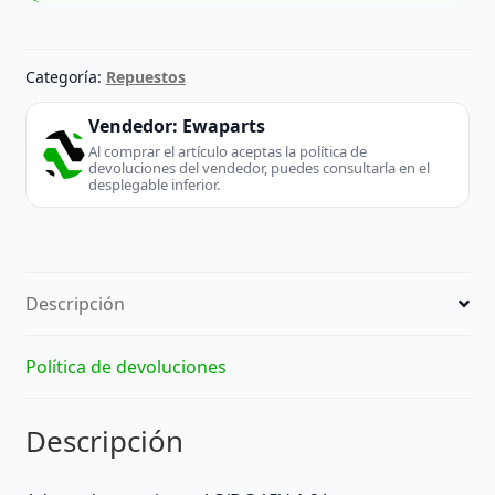
Categoría:
Repuestos
Vendedor:
Ewaparts
Al comprar el artículo aceptas la política de
devoluciones del vendedor, puedes consultarla en el
desplegable inferior.
Descripción
Política de devoluciones
Descripción