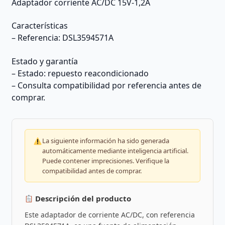
Adaptador corriente AC/DC 15V-1,2A
Características
– Referencia: DSL3594571A
Estado y garantía
– Estado: repuesto reacondicionado
– Consulta compatibilidad por referencia antes de
comprar.
La siguiente información ha sido generada
automáticamente mediante inteligencia artificial.
Puede contener imprecisiones. Verifique la
compatibilidad antes de comprar.
Descripción del producto
Este adaptador de corriente AC/DC, con referencia