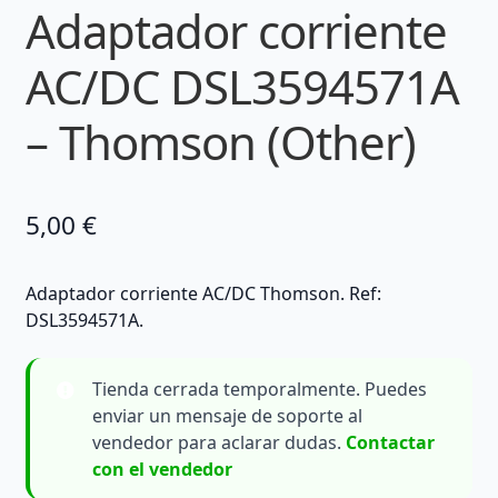
Adaptador corriente
AC/DC DSL3594571A
– Thomson (Other)
5,00
€
Adaptador corriente AC/DC Thomson. Ref:
DSL3594571A.
Tienda cerrada temporalmente. Puedes
enviar un mensaje de soporte al
vendedor para aclarar dudas.
Contactar
con el vendedor