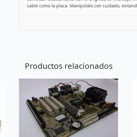
cable como la placa. Manipúlalo con cuidado, evitando
Productos relacionados