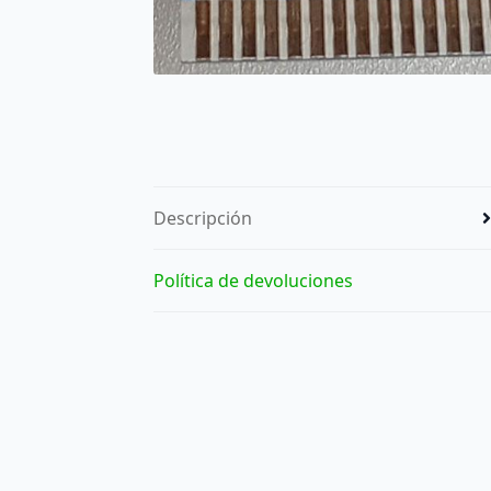
Descripción
Política de devoluciones