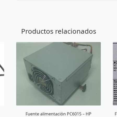
Productos relacionados
Fuente alimentación PC6015 – HP
F