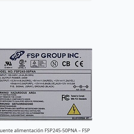
uente alimentación FSP245-50PNA – FSP