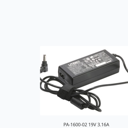
PA-1600-02 19V 3.16A