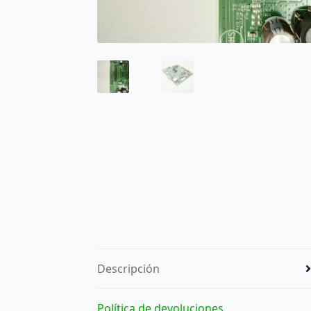
Descripción
Política de devoluciones