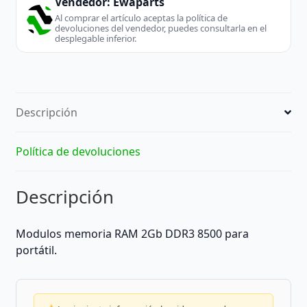
Vendedor:
Ewaparts
Al comprar el artículo aceptas la política de
devoluciones del vendedor, puedes consultarla en el
desplegable inferior.
Descripción
Política de devoluciones
Descripción
Modulos memoria RAM 2Gb DDR3 8500 para
portátil.