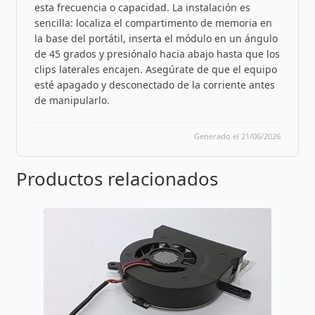
esta frecuencia o capacidad. La instalación es
sencilla: localiza el compartimento de memoria en
la base del portátil, inserta el módulo en un ángulo
de 45 grados y presiónalo hacia abajo hasta que los
clips laterales encajen. Asegúrate de que el equipo
esté apagado y desconectado de la corriente antes
de manipularlo.
Generado el 21/06/2026
Productos relacionados