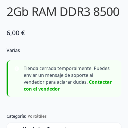
2Gb RAM DDR3 8500
6,00
€
Varias
Tienda cerrada temporalmente. Puedes
enviar un mensaje de soporte al
vendedor para aclarar dudas.
Contactar
con el vendedor
Categoría:
Portátiles