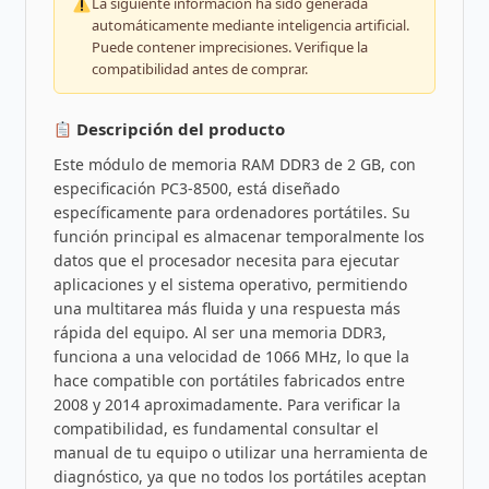
La siguiente información ha sido generada
automáticamente mediante inteligencia artificial.
Puede contener imprecisiones. Verifique la
compatibilidad antes de comprar.
Descripción del producto
Este módulo de memoria RAM DDR3 de 2 GB, con
especificación PC3-8500, está diseñado
específicamente para ordenadores portátiles. Su
función principal es almacenar temporalmente los
datos que el procesador necesita para ejecutar
aplicaciones y el sistema operativo, permitiendo
una multitarea más fluida y una respuesta más
rápida del equipo. Al ser una memoria DDR3,
funciona a una velocidad de 1066 MHz, lo que la
hace compatible con portátiles fabricados entre
2008 y 2014 aproximadamente. Para verificar la
compatibilidad, es fundamental consultar el
manual de tu equipo o utilizar una herramienta de
diagnóstico, ya que no todos los portátiles aceptan