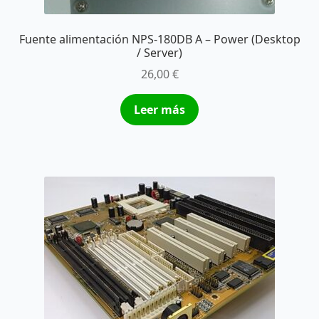
Fuente alimentación NPS-180DB A – Power (Desktop
/ Server)
26,00
€
Leer más