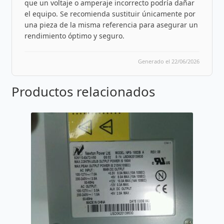
que un voltaje o amperaje incorrecto podría dañar
el equipo. Se recomienda sustituir únicamente por
una pieza de la misma referencia para asegurar un
rendimiento óptimo y seguro.
Generado el 22/06/2026
Productos relacionados