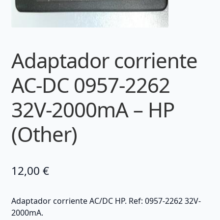
Adaptador corriente
AC-DC 0957-2262
32V-2000mA – HP
(Other)
12,00
€
Adaptador corriente AC/DC HP. Ref: 0957-2262 32V-
2000mA.