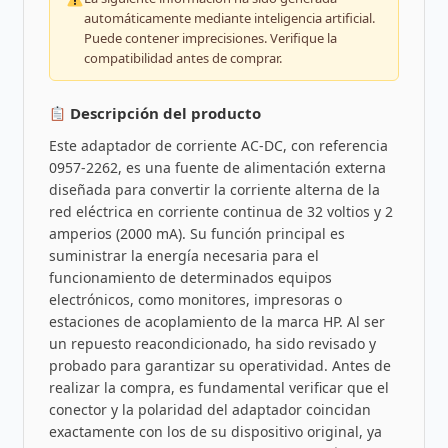
automáticamente mediante inteligencia artificial.
Puede contener imprecisiones. Verifique la
compatibilidad antes de comprar.
Descripción del producto
Este adaptador de corriente AC-DC, con referencia
0957-2262, es una fuente de alimentación externa
diseñada para convertir la corriente alterna de la
red eléctrica en corriente continua de 32 voltios y 2
amperios (2000 mA). Su función principal es
suministrar la energía necesaria para el
funcionamiento de determinados equipos
electrónicos, como monitores, impresoras o
estaciones de acoplamiento de la marca HP. Al ser
un repuesto reacondicionado, ha sido revisado y
probado para garantizar su operatividad. Antes de
realizar la compra, es fundamental verificar que el
conector y la polaridad del adaptador coincidan
exactamente con los de su dispositivo original, ya