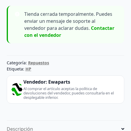
Tienda cerrada temporalmente. Puedes
enviar un mensaje de soporte al
vendedor para aclarar dudas.
Contactar
con el vendedor
Categoría:
Repuestos
Etiqueta:
HP
Vendedor:
Ewaparts
Al comprar el artículo aceptas la política de
devoluciones del vendedor, puedes consultarla en el
desplegable inferior.
Descripción