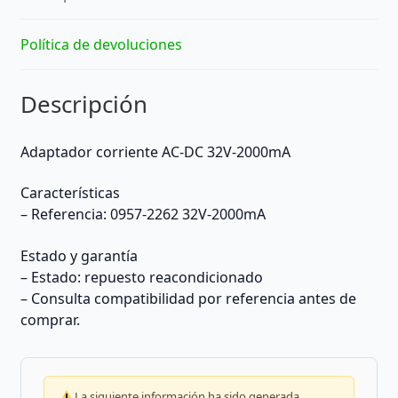
Política de devoluciones
Descripción
Adaptador corriente AC-DC 32V-2000mA
Características
– Referencia: 0957-2262 32V-2000mA
Estado y garantía
– Estado: repuesto reacondicionado
– Consulta compatibilidad por referencia antes de
comprar.
La siguiente información ha sido generada