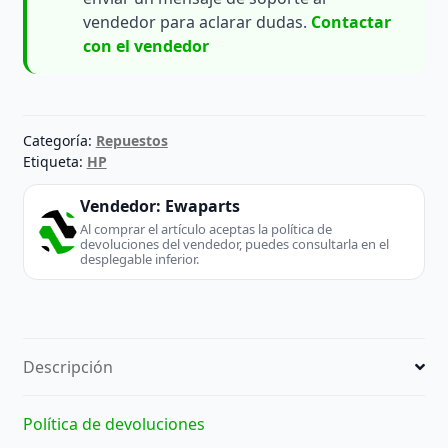
vendedor para aclarar dudas.
Contactar
con el vendedor
Categoría:
Repuestos
Etiqueta:
HP
Vendedor:
Ewaparts
Al comprar el artículo aceptas la política de
devoluciones del vendedor, puedes consultarla en el
desplegable inferior.
Descripción
Política de devoluciones