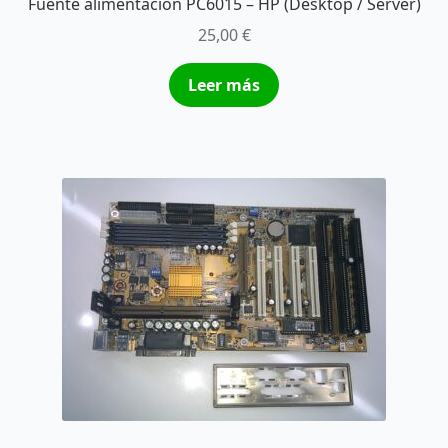
Fuente alimentación PC6015 – HP (Desktop / Server)
25,00
€
Leer más