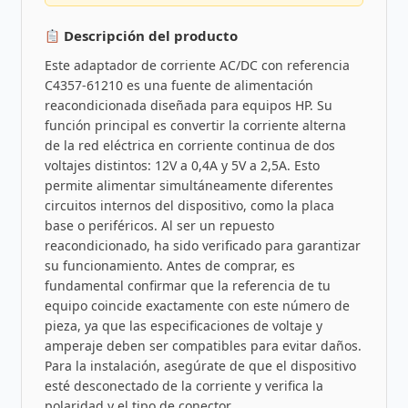
Descripción del producto
Este adaptador de corriente AC/DC con referencia
C4357-61210 es una fuente de alimentación
reacondicionada diseñada para equipos HP. Su
función principal es convertir la corriente alterna
de la red eléctrica en corriente continua de dos
voltajes distintos: 12V a 0,4A y 5V a 2,5A. Esto
permite alimentar simultáneamente diferentes
circuitos internos del dispositivo, como la placa
base o periféricos. Al ser un repuesto
reacondicionado, ha sido verificado para garantizar
su funcionamiento. Antes de comprar, es
fundamental confirmar que la referencia de tu
equipo coincide exactamente con este número de
pieza, ya que las especificaciones de voltaje y
amperaje deben ser compatibles para evitar daños.
Para la instalación, asegúrate de que el dispositivo
esté desconectado de la corriente y verifica la
polaridad y el tipo de conector.