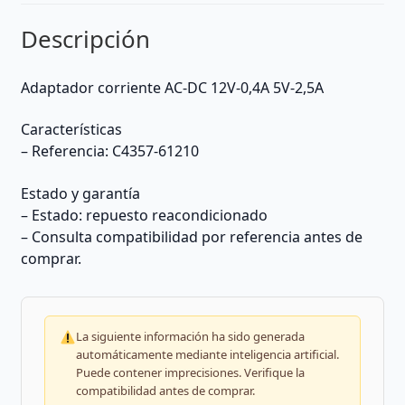
Descripción
Adaptador corriente AC-DC 12V-0,4A 5V-2,5A
Características
– Referencia: C4357-61210
Estado y garantía
– Estado: repuesto reacondicionado
– Consulta compatibilidad por referencia antes de
comprar.
La siguiente información ha sido generada
automáticamente mediante inteligencia artificial.
Puede contener imprecisiones. Verifique la
compatibilidad antes de comprar.