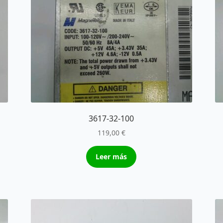
3617-32-100
119,00
€
Leer más