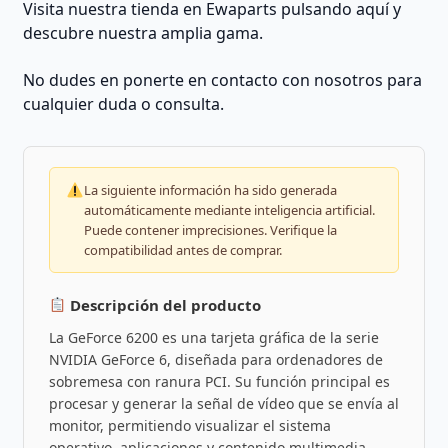
Visita nuestra tienda en Ewaparts pulsando aquí y
descubre nuestra amplia gama.
No dudes en ponerte en contacto con nosotros para
cualquier duda o consulta.
La siguiente información ha sido generada
automáticamente mediante inteligencia artificial.
Puede contener imprecisiones. Verifique la
compatibilidad antes de comprar.
Descripción del producto
La GeForce 6200 es una tarjeta gráfica de la serie
NVIDIA GeForce 6, diseñada para ordenadores de
sobremesa con ranura PCI. Su función principal es
procesar y generar la señal de vídeo que se envía al
monitor, permitiendo visualizar el sistema
operativo, aplicaciones y contenido multimedia.