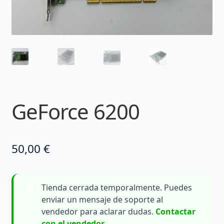
GeForce 6200
50,00
€
Tienda cerrada temporalmente. Puedes
enviar un mensaje de soporte al
vendedor para aclarar dudas.
Contactar
con el vendedor