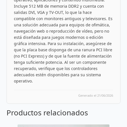
Incluye 512 MB de memoria DDR2 y cuenta con
salidas DVI, VGA y TV-OUT, lo que la hace
compatible con monitores antiguos y televisores. Es
una solución adecuada para equipos de ofimática,
navegación web o reproducción de vídeo, pero no
está diseñada para juegos modernos o edición
gráfica intensiva. Para su instalación, asegúrese de
que la placa base disponga de una ranura PCI libre
(no PCI Express) y de que la fuente de alimentación
tenga suficiente potencia. Al ser un componente
recuperado, verifique que los controladores
adecuados estén disponibles para su sistema
operativo.
Generado el 21/06/2026
Productos relacionados