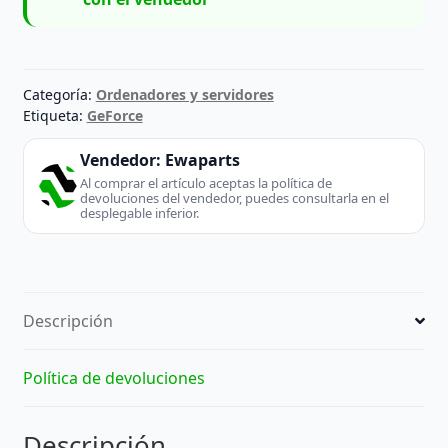
Categoría:
Ordenadores y servidores
Etiqueta:
GeForce
Vendedor:
Ewaparts
Al comprar el artículo aceptas la política de
devoluciones del vendedor, puedes consultarla en el
desplegable inferior.
Descripción
Política de devoluciones
Descripción