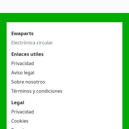
Ewaparts
Electrónica circular
Enlaces utiles
Privacidad
Aviso legal
Sobre nosotros
Términos y condiciones
Legal
Privacidad
Cookies