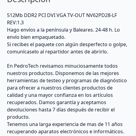
512Mb DDR2 PCI DVI VGA TV-OUT NV62PD28-LF
REV:1.3
Hago envíos a la península y Baleares. 24-48 h. Lo
envío bien empaquetado.
Si recibes el paquete con algún desperfecto o golpe,
comunícaselo al repartidor antes de abrirlo.
En PedroTech revisamos minuciosamente todos
nuestros productos. Disponemos de las mejores
herramientas de testeo y programas de diagnóstico
para ofrecer a nuestros clientes productos de
calidad y una mayor confianza en los artículos
recuperados. Damos garantía y aceptamos
devoluciones hasta 7 días después de recibir el
producto.
Tenemos una larga experiencia de mas de 11 años
recuperando aparatos electrónicos e informáticos.